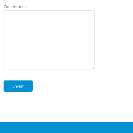
Comentários