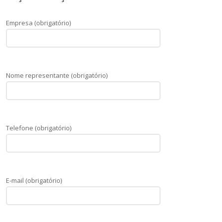
Empresa (obrigatório)
Nome representante (obrigatório)
Telefone (obrigatório)
E-mail (obrigatório)