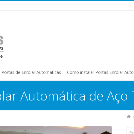
Portas de Enrolar Automáticas
Como instalar Portas Enrolar Aut
lar Automática de Aço 