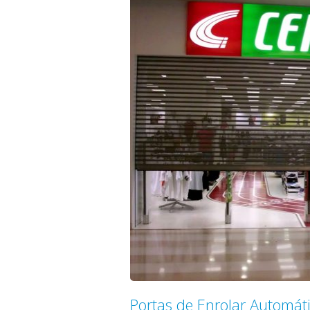
Portas de Enrolar Automát