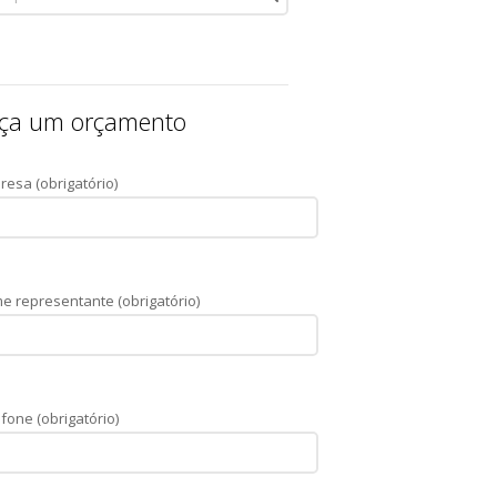
ça um orçamento
resa (obrigatório)
e representante (obrigatório)
fone (obrigatório)