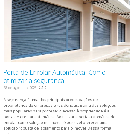
Porta de Enrolar Automática: Como
otimizar a segurança
28 de agosto de 2023
0
A segurança é uma das principais preocupações de
proprietários de empresas e residências. E uma das soluções
mais populares para proteger o acesso à propriedade é a
porta de enrolar automática. Ao utilizar a porta automática de
enrolar como solução no imóvel, é possível oferecer uma
solução robusta de isolamento para o imóvel. Dessa forma,
[…]