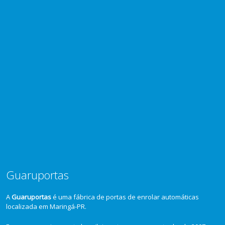
Guaruportas
A
Guaruportas
é uma fábrica de portas de enrolar automáticas
localizada em Maringá-PR.