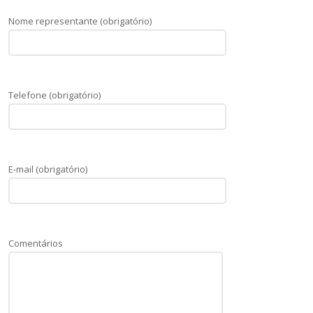
Nome representante (obrigatório)
Telefone (obrigatório)
E-mail (obrigatório)
Comentários