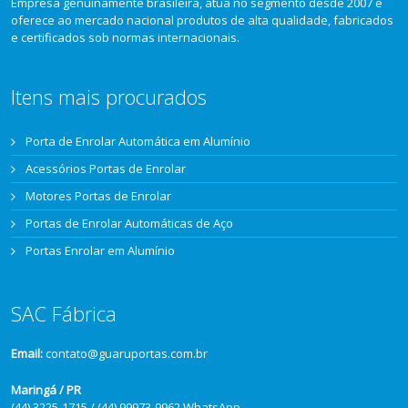
Empresa genuinamente brasileira, atua no segmento desde 2007 e
oferece ao mercado nacional produtos de alta qualidade, fabricados
e certificados sob normas internacionais.
Itens mais procurados
Porta de Enrolar Automática em Alumínio
Acessórios Portas de Enrolar
Motores Portas de Enrolar
Portas de Enrolar Automáticas de Aço
Portas Enrolar em Alumínio
SAC Fábrica
Email:
contato@guaruportas.com.br
Maringá / PR
(44) 3225-1715 / (44) 99973-9962 WhatsApp