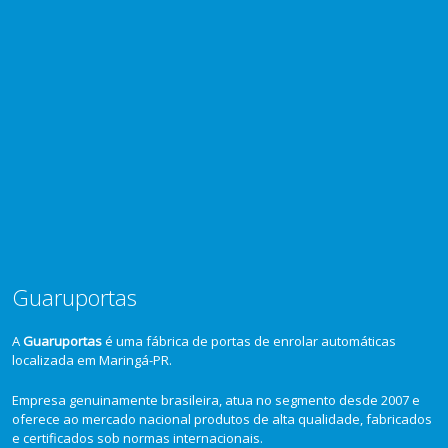
Guaruportas
A
Guaruportas
é uma fábrica de portas de enrolar automáticas
localizada em Maringá-PR.
Empresa genuinamente brasileira, atua no segmento desde 2007 e
oferece ao mercado nacional produtos de alta qualidade, fabricados
e certificados sob normas internacionais.