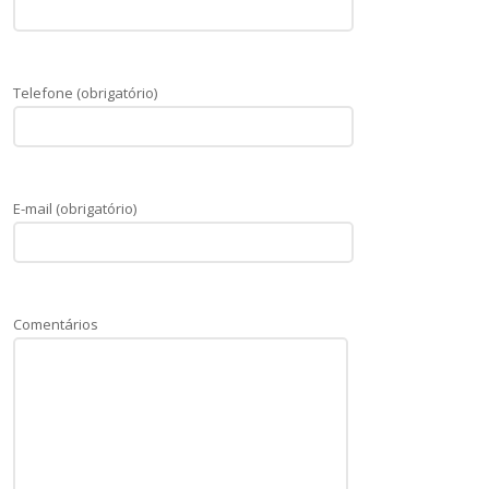
Telefone (obrigatório)
E-mail (obrigatório)
Comentários