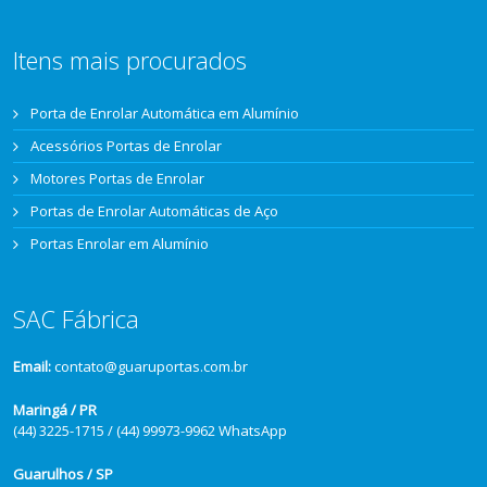
Itens mais procurados
Porta de Enrolar Automática em Alumínio
Acessórios Portas de Enrolar
Motores Portas de Enrolar
Portas de Enrolar Automáticas de Aço
Portas Enrolar em Alumínio
SAC Fábrica
Email:
contato@guaruportas.com.br
Maringá / PR
(44) 3225-1715 / (44) 99973-9962 WhatsApp
Guarulhos / SP