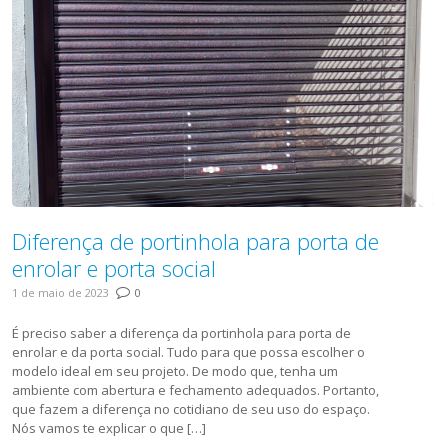
Diferença de portinhola para porta de
enrolar e porta social
1 de maio de 2023
0
É preciso saber a diferença da portinhola para porta de
enrolar e da porta social. Tudo para que possa escolher o
modelo ideal em seu projeto. De modo que, tenha um
ambiente com abertura e fechamento adequados. Portanto,
que fazem a diferença no cotidiano de seu uso do espaço.
Nós vamos te explicar o que […]