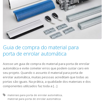
Guia de compra do material para
porta de enrolar automática
Acesse um guia de compra do material para porta de enrolar
automática e evite cometer erros que podem custar caro em
seu projeto. Quando o assunto é material para porta de
enrolar automática, muitas pessoas acreditam que todas as
portas são iguais. Na prática, a qualidade dos materiais e dos
componentes utilizados faz toda a […]
Tagged with:
materiais para porta de enrolar automática
material para porta de enrolar automática