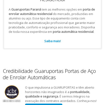
A
Guaruportas Paraná
tem as melhores opções em
porta de
enrolar automática residencial
do mercado, produzidas em
alumínio ou aço. Esse tipo de equipamento conta com
tecnologia de automatização profissional que garante maior
praticidade, conforto e segurança aos moradores. Disponha
de toda nossa experiência em
porta automática residencial
.
Saiba mais!
Credibilidade Guaruportas Portas de Aço
de Enrolar Automáticas
O que impulsiona a GUARUPORTAS e têm aberto
horizontes não imaginados é a
pontualidade,
qualidade e segurança
. É sermos íntegros na
execução dos contratos acordados. Conheça-nos!