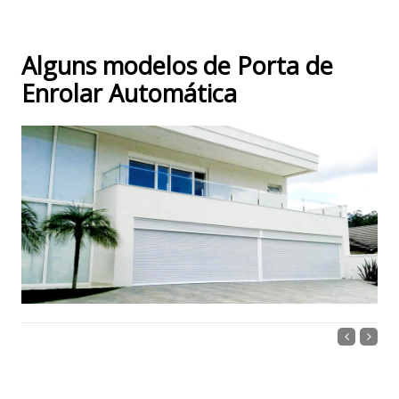
Alguns modelos de Porta de
Enrolar Automática