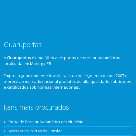
Guaruportas
A
Guaruportas
é uma fábrica de portas de enrolar automáticas
localizada em Maringá-PR.
Empresa genuinamente brasileira, atua no segmento desde 2007 e
oferece ao mercado nacional produtos de alta qualidade, fabricados
e certificados sob normas internacionais.
Itens mais procurados
Porta de Enrolar Automática em Alumínio
Acessórios Portas de Enrolar