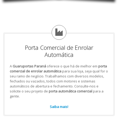
Porta Comercial de Enrolar
Automática
A
Guaruportas Paraná
oferece o que há de melhor em
porta
comercial de enrolar automática
para sua loja, seja qual for o
seu ramo de negócio. Trabalhamos com diversos modelos,
fechados ou vazados, todos com motores e sistemas
automáticos de abertura e fechamento. Consulte-nos e
solicite o seu projeto de
porta automática comercial
para a
gente.
Saiba mais!