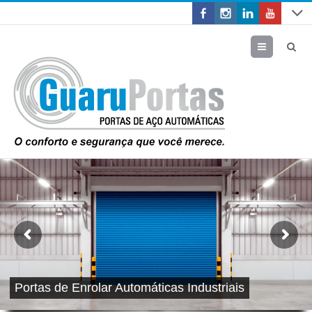
Menu
Portas de Enrolar Automáticas Industriais