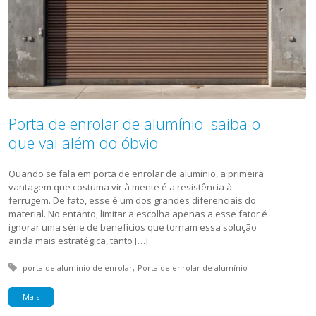
Porta de enrolar de alumínio: saiba o
que vai além do óbvio
Quando se fala em porta de enrolar de alumínio, a primeira
vantagem que costuma vir à mente é a resistência à
ferrugem. De fato, esse é um dos grandes diferenciais do
material. No entanto, limitar a escolha apenas a esse fator é
ignorar uma série de benefícios que tornam essa solução
ainda mais estratégica, tanto […]
Tagged with:
porta de alumínio de enrolar
Porta de enrolar de alumínio
Mais