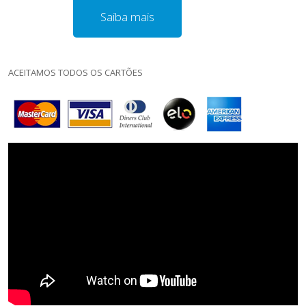
Saiba mais
ACEITAMOS TODOS OS CARTÕES