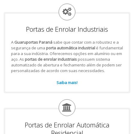
Portas de Enrolar Industriais
A
Guaruportas Paraná
sabe que contar com a robustez e a
segurança de uma
porta automática industrial
é fundamental
para a sua indústria. Oferecemos opções em alumínio ou em
aço. As
portas de enrolar industriais
possuem sistema
automatizado de abertura e fechamento além de podem ser
personalizadas de acordo com suas necessidades.
Saiba mais!
Portas de Enrolar Automática
Residencial