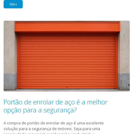
Mais
Portão de enrolar de aço é a melhor
opção para a segurança?
A compra de portão de enrolar de aço é uma excelente
solução para a segurança de imóveis. Seja para uma