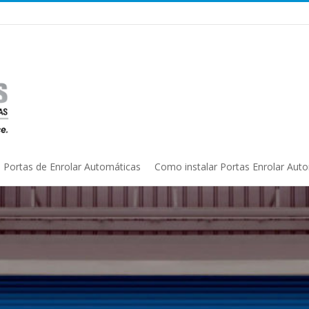
Portas de Enrolar Automáticas
Como instalar Portas Enrolar Aut