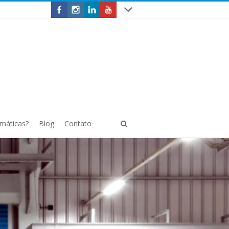
omáticas?
Blog
Contato