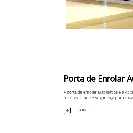
Porta de Enrolar 
A
porta de enrolar automática
é a opç
funcionalidade e segurança para casas
Leia mais