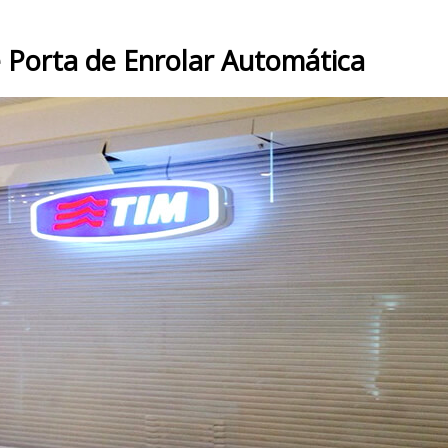
 Porta de Enrolar Automática