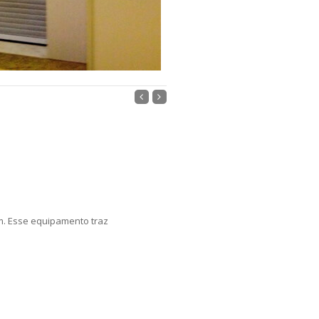
m. Esse equipamento traz