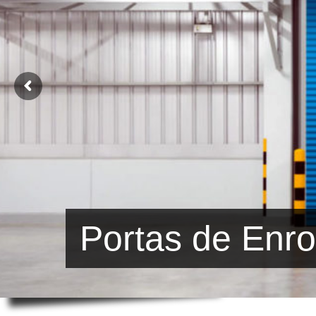
Portas de Enro