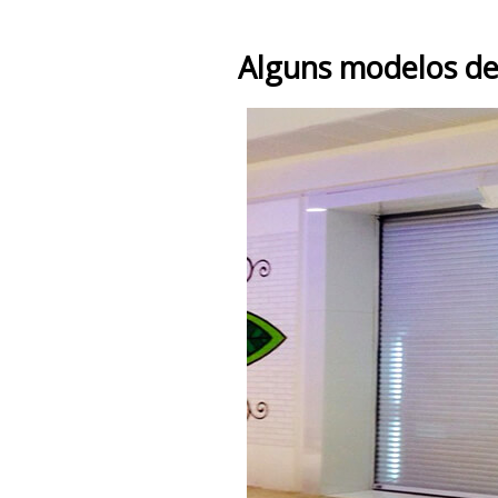
Alguns modelos de