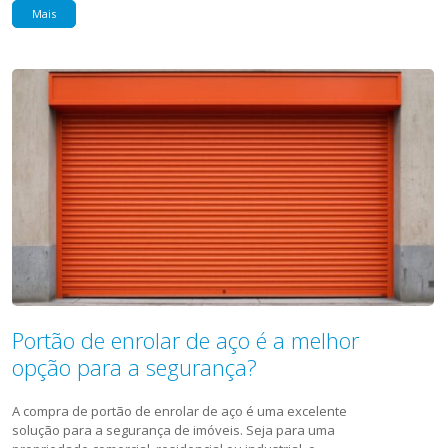
Mais
Portão de enrolar de aço é a melhor
opção para a segurança?
A compra de portão de enrolar de aço é uma excelente
solução para a segurança de imóveis. Seja para uma