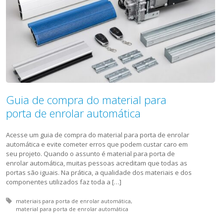
Guia de compra do material para
porta de enrolar automática
Acesse um guia de compra do material para porta de enrolar
automática e evite cometer erros que podem custar caro em
seu projeto. Quando o assunto é material para porta de
enrolar automática, muitas pessoas acreditam que todas as
portas são iguais. Na prática, a qualidade dos materiais e dos
componentes utilizados faz toda a […]
Tagged with:
materiais para porta de enrolar automática
material para porta de enrolar automática