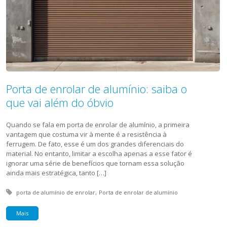
Porta de enrolar de alumínio: saiba o
que vai além do óbvio
Quando se fala em porta de enrolar de alumínio, a primeira
vantagem que costuma vir à mente é a resistência à
ferrugem. De fato, esse é um dos grandes diferenciais do
material. No entanto, limitar a escolha apenas a esse fator é
ignorar uma série de benefícios que tornam essa solução
ainda mais estratégica, tanto […]
Tagged with:
porta de alumínio de enrolar
Porta de enrolar de alumínio
Mais