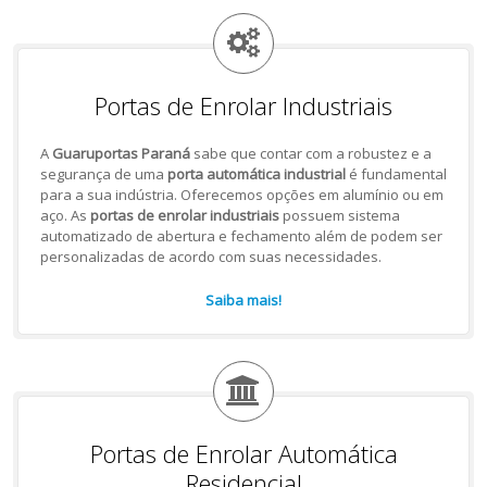
Portas de Enrolar Industriais
A
Guaruportas Paraná
sabe que contar com a robustez e a
segurança de uma
porta automática industrial
é fundamental
para a sua indústria. Oferecemos opções em alumínio ou em
aço. As
portas de enrolar industriais
possuem sistema
automatizado de abertura e fechamento além de podem ser
personalizadas de acordo com suas necessidades.
Saiba mais!
Portas de Enrolar Automática
Residencial