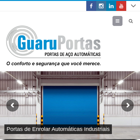
Menu
Portas de Enrolar Automáticas Industriais