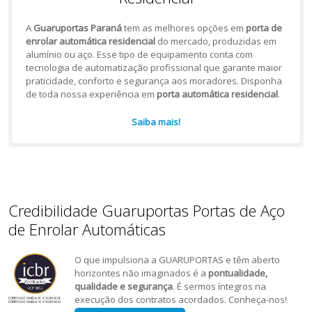
A
Guaruportas Paraná
tem as melhores opções em
porta de
enrolar automática residencial
do mercado, produzidas em
alumínio ou aço. Esse tipo de equipamento conta com
tecnologia de automatização profissional que garante maior
praticidade, conforto e segurança aos moradores. Disponha
de toda nossa experiência em
porta automática residencial
.
Saiba mais!
Credibilidade Guaruportas Portas de Aço
de Enrolar Automáticas
O que impulsiona a GUARUPORTAS e têm aberto
horizontes não imaginados é a
pontualidade,
qualidade e segurança
. É sermos íntegros na
execução dos contratos acordados. Conheça-nos!