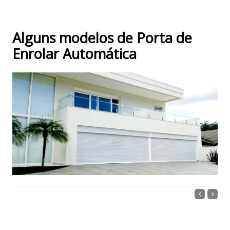
Alguns modelos de Porta de
Enrolar Automática