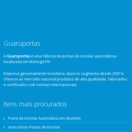
Guaruportas
A
Guaruportas
é uma fábrica de portas de enrolar automáticas
localizada em Maringá-PR.
Empresa genuinamente brasileira, atua no segmento desde 2007 e
oferece ao mercado nacional produtos de alta qualidade, fabricados
e certificados sob normas internacionais.
Itens mais procurados
Porta de Enrolar Automática em Alumínio
Acessórios Portas de Enrolar