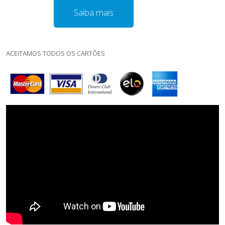
Saiba mais
ACEITAMOS TODOS OS CARTÕES