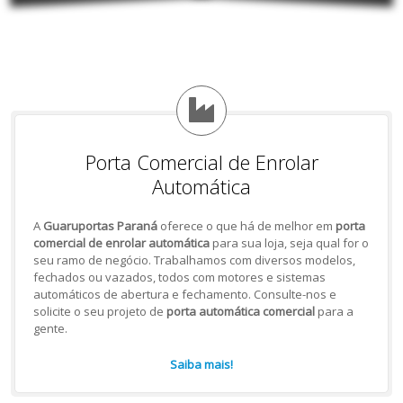
Porta Comercial de Enrolar
Automática
A
Guaruportas Paraná
oferece o que há de melhor em
porta
comercial de enrolar automática
para sua loja, seja qual for o
seu ramo de negócio. Trabalhamos com diversos modelos,
fechados ou vazados, todos com motores e sistemas
automáticos de abertura e fechamento. Consulte-nos e
solicite o seu projeto de
porta automática comercial
para a
gente.
Saiba mais!