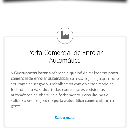
Porta Comercial de Enrolar
Automática
A
Guaruportas Paraná
oferece o que há de melhor em
porta
comercial de enrolar automática
para sua loja, seja qual for o
seu ramo de negócio. Trabalhamos com diversos modelos,
fechados ou vazados, todos com motores e sistemas
automáticos de abertura e fechamento. Consulte-nos e
solicite o seu projeto de
porta automática comercial
para a
gente.
Saiba mais!