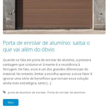
Porta de enrolar de alumínio: saiba o
que vai além do óbvio
Quando se fala em porta de enrolar de alumínio, a primeira
vantagem que costuma vir à mente é a resistência à
ferrugem. De fato, esse é um dos grandes diferenciais do
material. No entanto, limitar a escolha apenas a esse fator é
ignorar uma série de benefícios que tornam essa solução
ainda mais estratégica, tanto […]
Tagged with:
porta de alumínio de enrolar
Porta de enrolar de alumínio
Mais