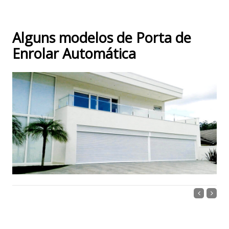
Alguns modelos de Porta de
Enrolar Automática