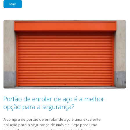
Mais
Portão de enrolar de aço é a melhor
opção para a segurança?
A compra de portão de enrolar de aço é uma excelente
solução para a segurança de imóveis. Seja para uma