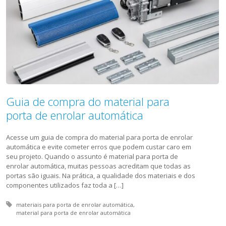
Guia de compra do material para
porta de enrolar automática
Acesse um guia de compra do material para porta de enrolar
automática e evite cometer erros que podem custar caro em
seu projeto. Quando o assunto é material para porta de
enrolar automática, muitas pessoas acreditam que todas as
portas são iguais. Na prática, a qualidade dos materiais e dos
componentes utilizados faz toda a […]
Tagged with:
materiais para porta de enrolar automática
material para porta de enrolar automática