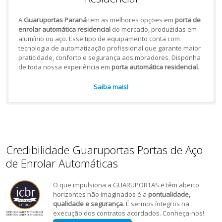
A
Guaruportas Paraná
tem as melhores opções em
porta de
enrolar automática residencial
do mercado, produzidas em
alumínio ou aço. Esse tipo de equipamento conta com
tecnologia de automatização profissional que garante maior
praticidade, conforto e segurança aos moradores. Disponha
de toda nossa experiência em
porta automática residencial
.
Saiba mais!
Credibilidade Guaruportas Portas de Aço
de Enrolar Automáticas
O que impulsiona a GUARUPORTAS e têm aberto
horizontes não imaginados é a
pontualidade,
qualidade e segurança
. É sermos íntegros na
execução dos contratos acordados. Conheça-nos!