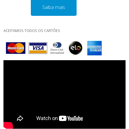
Saiba mais
ACEITAMOS TODOS OS CARTÕES