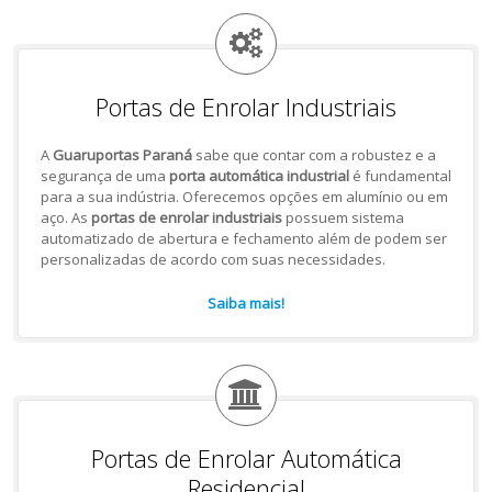
Portas de Enrolar Industriais
A
Guaruportas Paraná
sabe que contar com a robustez e a
segurança de uma
porta automática industrial
é fundamental
para a sua indústria. Oferecemos opções em alumínio ou em
aço. As
portas de enrolar industriais
possuem sistema
automatizado de abertura e fechamento além de podem ser
personalizadas de acordo com suas necessidades.
Saiba mais!
Portas de Enrolar Automática
Residencial