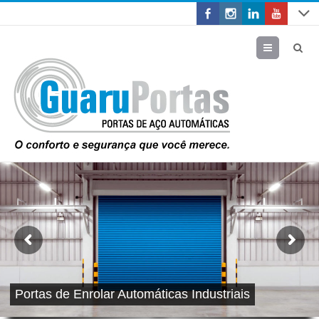
Menu
Portas de Enrolar Automáticas Industriais