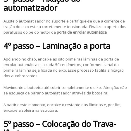
automatizador
Ajuste o automatizador no suporte e certifique-se que a corrente de
tração do eixo esteja corretamente tensionada. Finalize o aperto dos
parafusos do pé do motor da
porta de enrolar automática
.
4º passo – Laminação a porta
Apoiando no chão, encaixe as oito primeiras lâminas da porta de
enrolar automática e, a cada 50 centímetros, conformeo canal da
primeira lâmina seja fixada no eixo. Esse processo facilita a fixação
dos autobrocantes.
Movimente a botoeira até cobrir completamente o eixo. Atenção: não
se esqueça de parar o automatizador através da botoeira.
A partir deste momento, encaixe o restante das lâminas e, por fim,
encaixe a soleira na estrutura.
5º passo – Colocação do Trava-