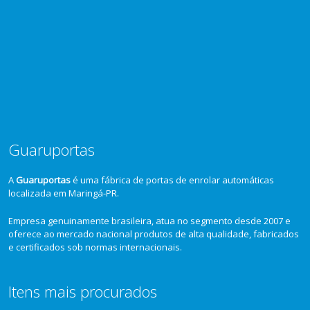
Guaruportas
A
Guaruportas
é uma fábrica de portas de enrolar automáticas
localizada em Maringá-PR.
Empresa genuinamente brasileira, atua no segmento desde 2007 e
oferece ao mercado nacional produtos de alta qualidade, fabricados
e certificados sob normas internacionais.
Itens mais procurados