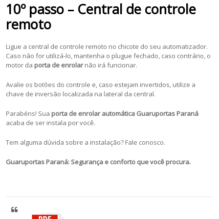
10º passo – Central de controle
remoto
Ligue a central de controle remoto no chicote do seu automatizador.
Caso não for utilizá-lo, mantenha o plugue fechado, caso contrário, o
motor da
porta de enrolar
não irá funcionar.
Avalie os botões do controle e, caso estejam invertidos, utilize a
chave de inversão localizada na lateral da central.
Parabéns! Sua
porta de enrolar automática Guaruportas Paraná
acaba de ser instala por você.
Tem alguma dúvida sobre a instalação? Fale conosco.
Guaruportas Paraná: Segurança e conforto que você procura.