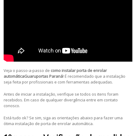
Veja o passo-a-passo de
como instalar porta de enrolar
automáticaGuaruportas Paraná
! É recomendado que a instalação
seja feita por profissionais e com ferramentas adequadas.
Antes de iniciar a instalação, verifique se todos os itens foram
recebidos. Em caso de qualquer divergência entre em contato
conosco.
Está tudo ok? Se sim, siga as orientações abaixo para fazer uma
ótima instalação de porta de enrolar automática.