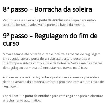
8º passo – Borracha da soleira
Verifique se a soleira da
porta de enrolar
está limpa para então
aplicar a borracha adesiva na parte de baixo da mesma.
9º passo – Regulagem do fim de
curso
Mova a tampa até o fim de curso e localize as roscas de regulagem.
Em seguida, abra a
porta de enrolar
até a altura desejada e
interrompa a subida com o auxílio da botoeira. Solte uma das roscas
de regulagem e a mova até encostar nas travas metálicas.
Após esse procedimento, feche a porta completamente parando a
descida através da botoeira. Refaça o processo com a outra rosca de
regulagem.
Concluído! Sua
porta de enrolar
agora está regulada para a abertura
e fechamento automático.