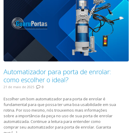
Automatizador para porta de enrolar:
como escolher o ideal?
21 de maio de 2025
0
Escolher um bom automatizador para porta de enrolar é
fundamental para que possa ter uma boa usabilidade em sua
rotina. Por isso mesmo, nós trouxemos mais informações
sobre a importância da peça no uso de sua porta de enrolar
automatizada. Continue a leitura para entender como
comprar seu automatizador para porta de enrolar. Garanta
que […]