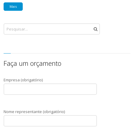
Mais
Faça um orçamento
Empresa (obrigatório)
Nome representante (obrigatório)