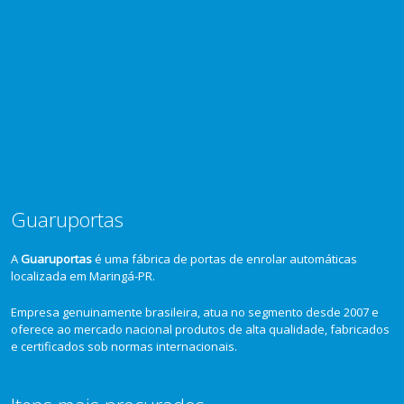
Guaruportas
A
Guaruportas
é uma fábrica de portas de enrolar automáticas
localizada em Maringá-PR.
Empresa genuinamente brasileira, atua no segmento desde 2007 e
oferece ao mercado nacional produtos de alta qualidade, fabricados
e certificados sob normas internacionais.