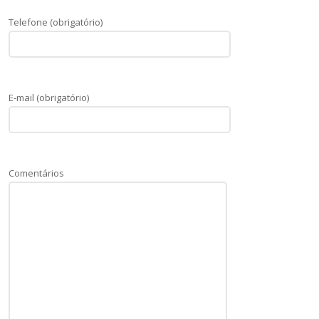
Telefone (obrigatório)
E-mail (obrigatório)
Comentários