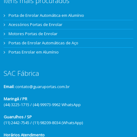
Itens mais procurados
Porta de Enrolar Automática em Alumínio
Acessórios Portas de Enrolar
Motores Portas de Enrolar
Portas de Enrolar Automáticas de Aço
Portas Enrolar em Alumínio
SAC Fábrica
Email:
contato@guaruportas.com.br
Maringá / PR
(44) 3225-1715 / (44) 99973-9962 WhatsApp
Guarulhos / SP
(11) 2442-7545 / (11) 98209-8034 (WhatsApp)
Horários Atendimento