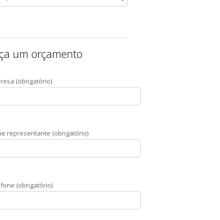
ça um orçamento
resa (obrigatório)
e representante (obrigatório)
fone (obrigatório)