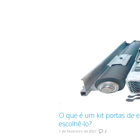
O que é um kit portas de 
escolhê-lo?
1 de fevereiro de 2021
2