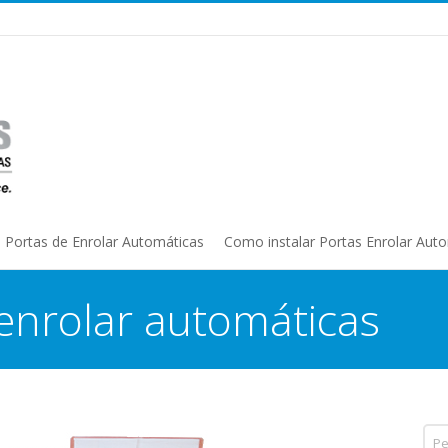
Portas de Enrolar Automáticas
Como instalar Portas Enrolar Aut
 enrolar automáticas