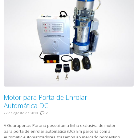
Motor para Porta de Enrolar
Automática DC
27 de agosto de 2018
2
A Guaruportas Paraná possui uma linha exclusiva de motor
para porta de enrolar automática (DC). Em parceria com a
Automatic Automatizadores, trazemos ao mercado nordestino