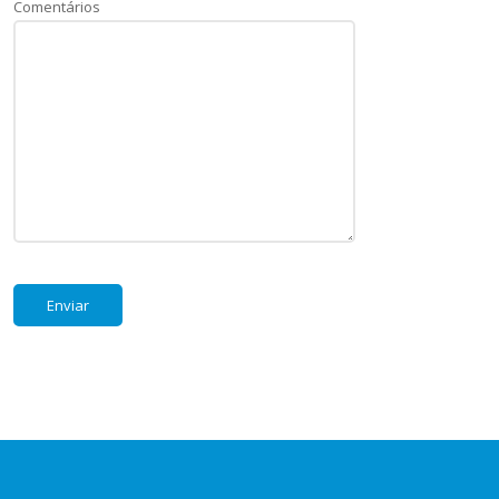
Comentários