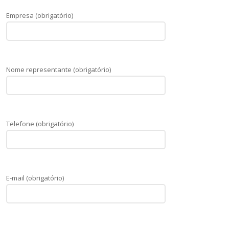
Empresa (obrigatório)
Nome representante (obrigatório)
Telefone (obrigatório)
E-mail (obrigatório)