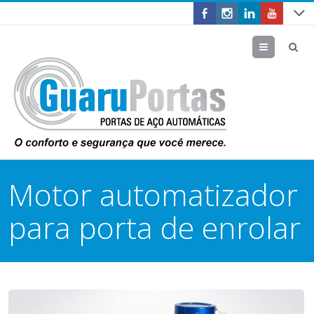
Menu
Motor automatizador
para porta de enrolar