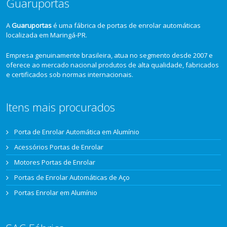
Guaruportas
A
Guaruportas
é uma fábrica de portas de enrolar automáticas
localizada em Maringá-PR.
Empresa genuinamente brasileira, atua no segmento desde 2007 e
oferece ao mercado nacional produtos de alta qualidade, fabricados
e certificados sob normas internacionais.
Itens mais procurados
Porta de Enrolar Automática em Alumínio
Acessórios Portas de Enrolar
Motores Portas de Enrolar
Portas de Enrolar Automáticas de Aço
Portas Enrolar em Alumínio