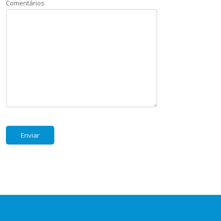
Comentários