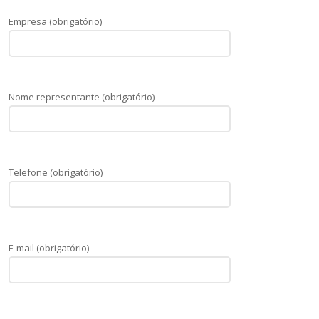
Empresa (obrigatório)
Nome representante (obrigatório)
Telefone (obrigatório)
E-mail (obrigatório)