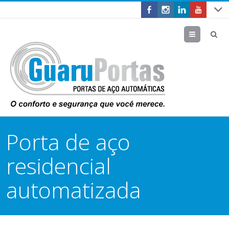
Menu
Porta de aço
residencial
automatizada