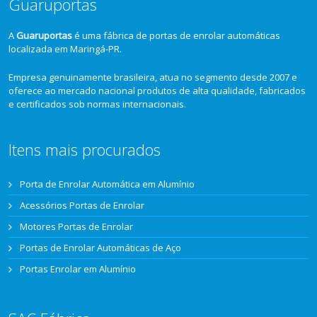
Guaruportas
A
Guaruportas
é uma fábrica de portas de enrolar automáticas
localizada em Maringá-PR.
Empresa genuinamente brasileira, atua no segmento desde 2007 e
oferece ao mercado nacional produtos de alta qualidade, fabricados
e certificados sob normas internacionais.
Itens mais procurados
Porta de Enrolar Automática em Alumínio
Acessórios Portas de Enrolar
Motores Portas de Enrolar
Portas de Enrolar Automáticas de Aço
Portas Enrolar em Alumínio