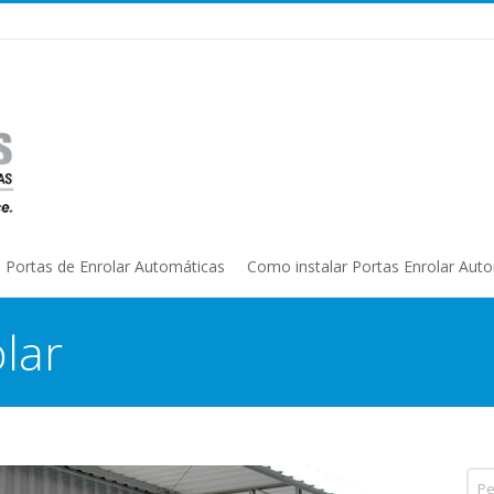
Portas de Enrolar Automáticas
Como instalar Portas Enrolar Aut
lar