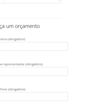
ça um orçamento
resa (obrigatório)
e representante (obrigatório)
fone (obrigatório)