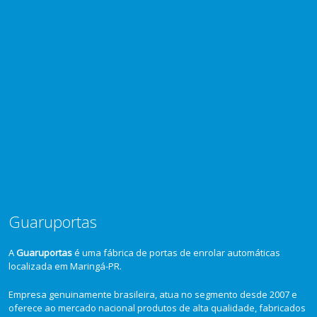
Guaruportas
A
Guaruportas
é uma fábrica de portas de enrolar automáticas
localizada em Maringá-PR.
Empresa genuinamente brasileira, atua no segmento desde 2007 e
oferece ao mercado nacional produtos de alta qualidade, fabricados