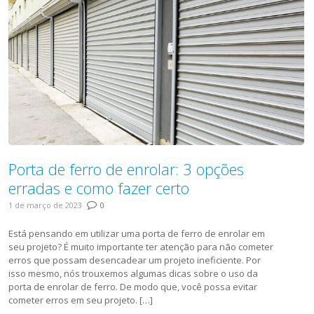
Porta de ferro de enrolar: 3 opções
erradas e como fazer certo
1 de março de 2023
0
Está pensando em utilizar uma porta de ferro de enrolar em
seu projeto? É muito importante ter atenção para não cometer
erros que possam desencadear um projeto ineficiente. Por
isso mesmo, nós trouxemos algumas dicas sobre o uso da
porta de enrolar de ferro. De modo que, você possa evitar
cometer erros em seu projeto. […]