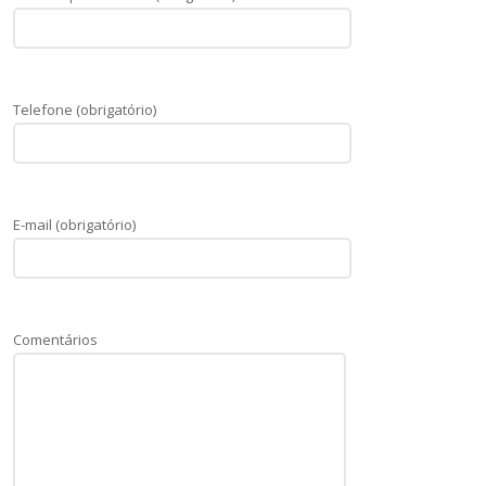
Telefone (obrigatório)
E-mail (obrigatório)
Comentários