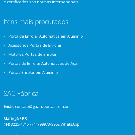
e certificados sob normas internacionais.
Itens mais procurados
Porta de Enrolar Automática em Alumínio
Acessórios Portas de Enrolar
Motores Portas de Enrolar
Portas de Enrolar Automáticas de Aço
Portas Enrolar em Alumínio
SAC Fábrica
Email:
contato@guaruportas.com.br
Maringá / PR
(44) 3225-1715 / (44) 99973-9962 WhatsApp