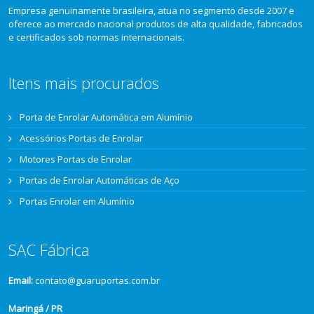
Empresa genuinamente brasileira, atua no segmento desde 2007 e
oferece ao mercado nacional produtos de alta qualidade, fabricados
e certificados sob normas internacionais.
Itens mais procurados
Porta de Enrolar Automática em Alumínio
Acessórios Portas de Enrolar
Motores Portas de Enrolar
Portas de Enrolar Automáticas de Aço
Portas Enrolar em Alumínio
SAC Fábrica
Email:
contato@guaruportas.com.br
Maringá / PR