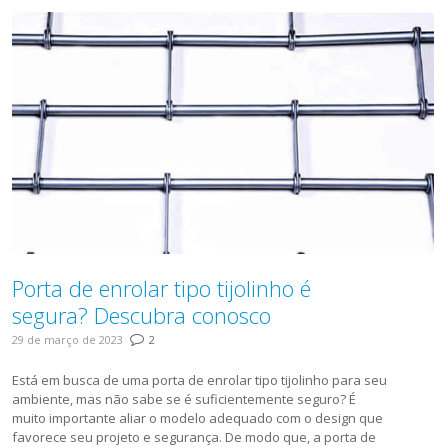
Porta de enrolar tipo tijolinho é
segura? Descubra conosco
29 de março de 2023
2
Está em busca de uma porta de enrolar tipo tijolinho para seu
ambiente, mas não sabe se é suficientemente seguro? É
muito importante aliar o modelo adequado com o design que
favorece seu projeto e segurança. De modo que, a porta de