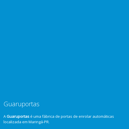
Guaruportas
A
Guaruportas
é uma fábrica de portas de enrolar automáticas
localizada em Maringá-PR.