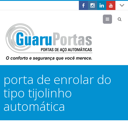
Menu
porta de enrolar do
tipo tijolinho
automática