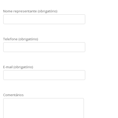
Nome representante (obrigatório)
Telefone (obrigatório)
E-mail (obrigatório)
Comentários