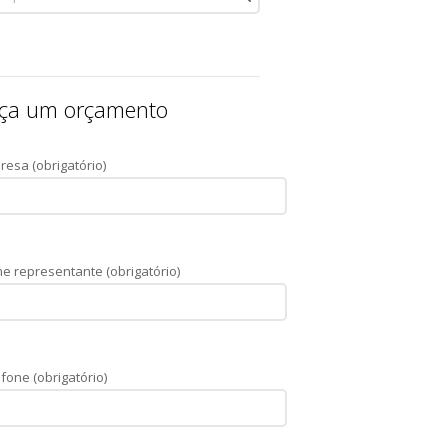
ça um orçamento
resa (obrigatório)
e representante (obrigatório)
fone (obrigatório)