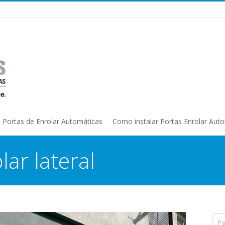
Portas de Enrolar Automáticas
Como instalar Portas Enrolar Aut
lar lateral