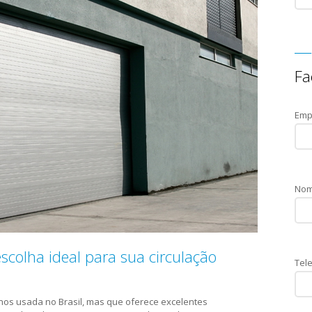
Fa
Emp
Nom
 escolha ideal para sua circulação
Tele
nos usada no Brasil, mas que oferece excelentes