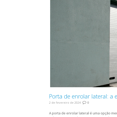
Porta de enrolar lateral: a
2 de fevereiro de 2024
0
A porta de enrolar lateral é uma opção me