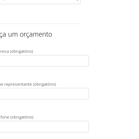
ça um orçamento
resa (obrigatório)
e representante (obrigatório)
fone (obrigatório)