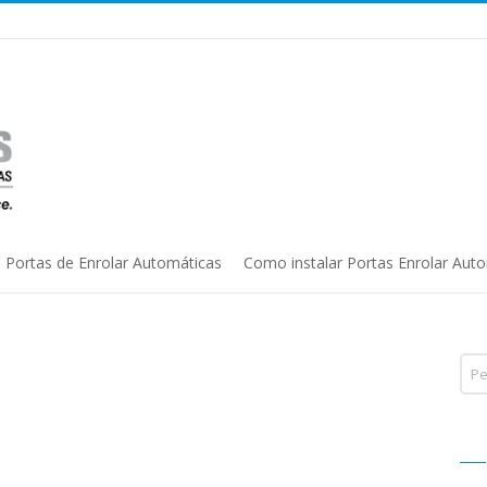
Portas de Enrolar Automáticas
Como instalar Portas Enrolar Aut