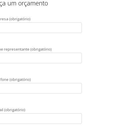
ça um orçamento
resa (obrigatório)
e representante (obrigatório)
fone (obrigatório)
il (obrigatório)