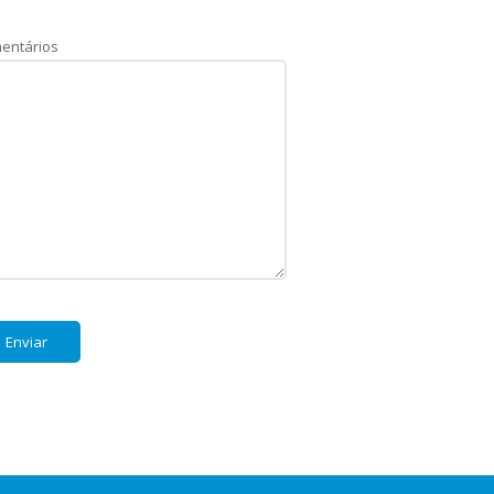
entários