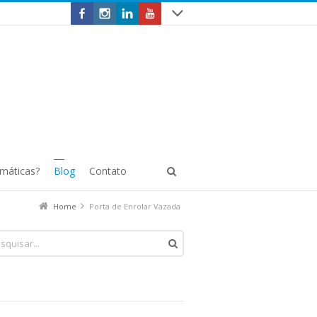
omáticas?
Blog
Contato
Home
Porta de Enrolar Vazada