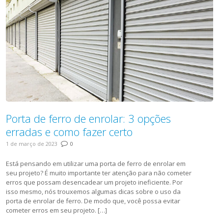
Porta de ferro de enrolar: 3 opções
erradas e como fazer certo
1 de março de 2023
0
Está pensando em utilizar uma porta de ferro de enrolar em
seu projeto? É muito importante ter atenção para não cometer
erros que possam desencadear um projeto ineficiente. Por
isso mesmo, nós trouxemos algumas dicas sobre o uso da
porta de enrolar de ferro. De modo que, você possa evitar
cometer erros em seu projeto. […]