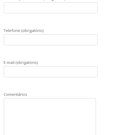
Telefone (obrigatório)
E-mail (obrigatório)
Comentários