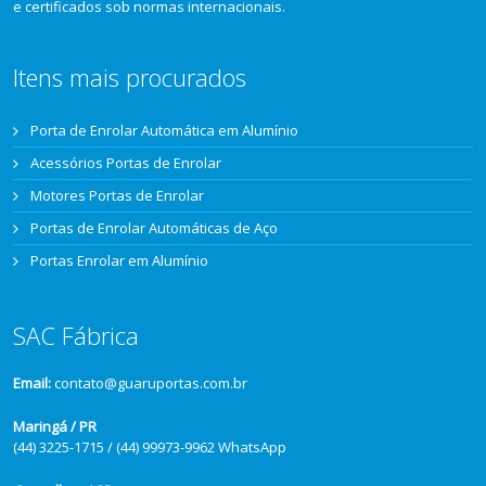
e certificados sob normas internacionais.
Itens mais procurados
Porta de Enrolar Automática em Alumínio
Acessórios Portas de Enrolar
Motores Portas de Enrolar
Portas de Enrolar Automáticas de Aço
Portas Enrolar em Alumínio
SAC Fábrica
Email:
contato@guaruportas.com.br
Maringá / PR
(44) 3225-1715 / (44) 99973-9962 WhatsApp