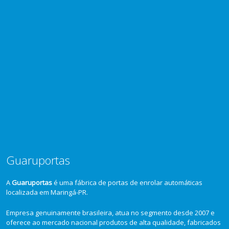
Guaruportas
A
Guaruportas
é uma fábrica de portas de enrolar automáticas
localizada em Maringá-PR.
Empresa genuinamente brasileira, atua no segmento desde 2007 e
oferece ao mercado nacional produtos de alta qualidade, fabricados