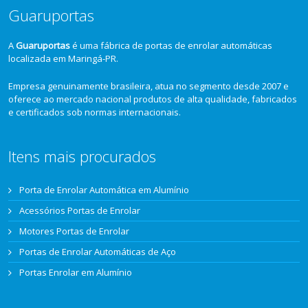
Guaruportas
A
Guaruportas
é uma fábrica de portas de enrolar automáticas
localizada em Maringá-PR.
Empresa genuinamente brasileira, atua no segmento desde 2007 e
oferece ao mercado nacional produtos de alta qualidade, fabricados
e certificados sob normas internacionais.
Itens mais procurados
Porta de Enrolar Automática em Alumínio
Acessórios Portas de Enrolar
Motores Portas de Enrolar
Portas de Enrolar Automáticas de Aço
Portas Enrolar em Alumínio