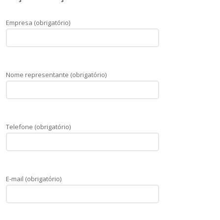
Empresa (obrigatório)
Nome representante (obrigatório)
Telefone (obrigatório)
E-mail (obrigatório)