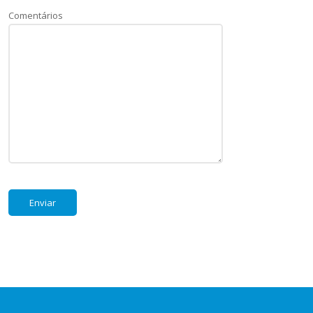
Comentários