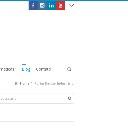
omáticas?
Blog
Contato
Home
Portas Enrolar Industriais