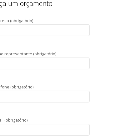
ça um orçamento
resa (obrigatório)
e representante (obrigatório)
fone (obrigatório)
il (obrigatório)