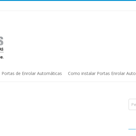
Portas de Enrolar Automáticas
Como instalar Portas Enrolar Aut