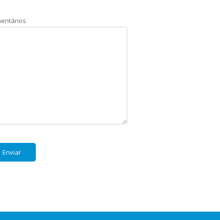
entários