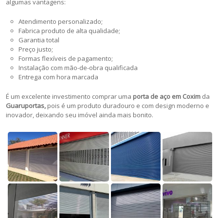
algumas vantagens:
Atendimento personalizado;
Fabrica produto de alta qualidade;
Garantia total
Preço justo;
Formas flexíveis de pagamento;
Instalação com mão-de-obra qualificada
Entrega com hora marcada
É um excelente investimento comprar uma
porta de aço em Coxim
da
Guaruportas,
pois é um produto duradouro e com design moderno e
inovador, deixando seu imóvel ainda mais bonito.