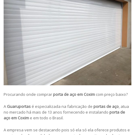
Procurando onde comprar
porta de aço em Coxim
com preço baixo?
A
Guaruportas
é especializada na fabricação de
portas de aço
, atua
no mercado há mais de 13 anos fornecendo e instalando
porta de
aço em Coxim
e em todo o Brasil.
A empresa vem se destacando pois só ela só ela oferece produtos e