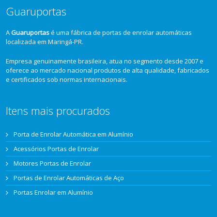
Guaruportas
A
Guaruportas
é uma fábrica de portas de enrolar automáticas
localizada em Maringá-PR.
Empresa genuinamente brasileira, atua no segmento desde 2007 e
oferece ao mercado nacional produtos de alta qualidade, fabricados
e certificados sob normas internacionais.
Itens mais procurados
Porta de Enrolar Automática em Alumínio
Acessórios Portas de Enrolar
Motores Portas de Enrolar
Portas de Enrolar Automáticas de Aço
Portas Enrolar em Alumínio