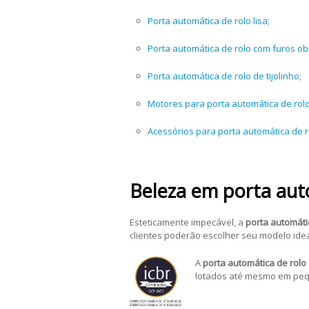
Porta automática de rolo lisa
;
Porta automática de rolo com furos o
Porta automática de rolo de tijolinho
;
Motores para porta automática de rol
Acessórios para porta automática de r
Beleza em porta auto
Esteticamente impecável, a
porta automátic
clientes poderão escolher seu modelo ide
A
porta automática de rolo 
lotados até mesmo em pequ