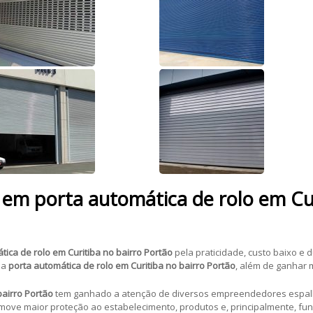
 em porta automática de rolo em Cur
tica de rolo em Curitiba no bairro Portão
pela praticidade, custo baixo e 
 a
porta automática de rolo em Curitiba no bairro Portão
, além de ganhar 
bairro Portão
tem ganhado a atenção de diversos empreendedores espalha
ove maior proteção ao estabelecimento, produtos e, principalmente, fun