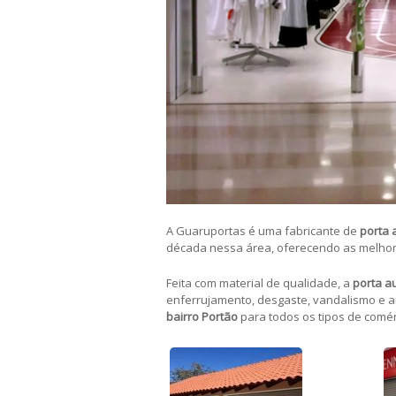
A Guaruportas é uma fabricante de
porta 
década nessa área, oferecendo as melho
Feita com material de qualidade, a
porta a
enferrujamento, desgaste, vandalismo e 
bairro Portão
para todos os tipos de comérc