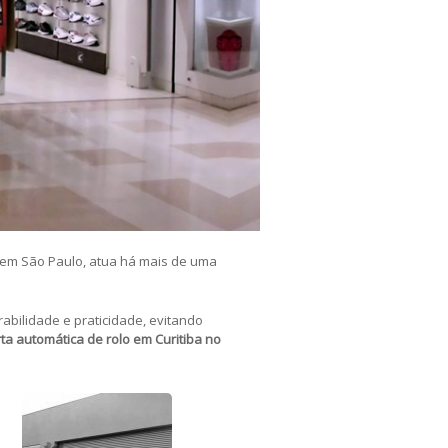
 em São Paulo, atua há mais de uma
rabilidade e praticidade, evitando
ta automática de rolo em Curitiba no