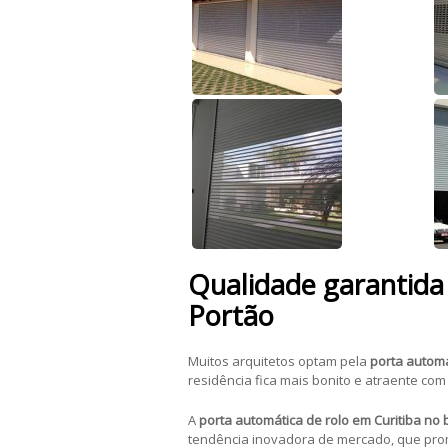
Qualidade garantida
Portão
Muitos arquitetos optam pela
porta automá
residência fica mais bonito e atraente com
A
porta automática de rolo em Curitiba no 
tendência inovadora de mercado, que prom