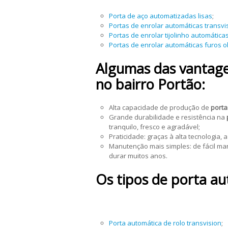
Porta de aço automatizadas lisas
;
Portas de enrolar automáticas transvi
Portas de enrolar tijolinho automática
Portas de enrolar automáticas furos 
Algumas das vantagen
no bairro Portão:
Alta capacidade de produção de
porta
Grande durabilidade e resistência na
tranquilo, fresco e agradável;
Praticidade: graças à alta tecnologia, 
Manutenção mais simples: de fácil ma
durar muitos anos.
Os tipos de porta au
Porta automática de rolo transvision
;