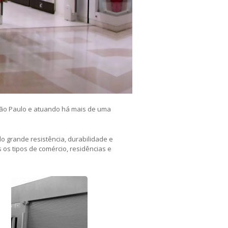
ão Paulo e atuando há mais de uma
o grande resistência, durabilidade e
 os tipos de comércio, residências e