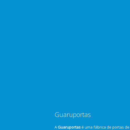
Guaruportas
A
Guaruportas
é uma fábrica de portas de