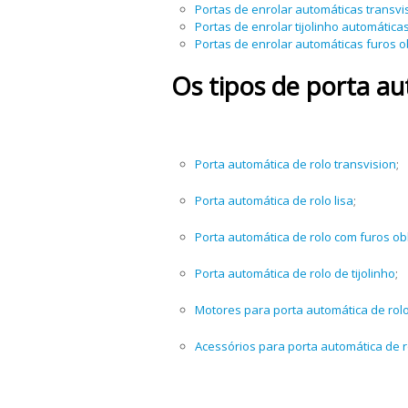
Portas de enrolar automáticas transvi
Portas de enrolar tijolinho automática
Portas de enrolar automáticas furos 
Os tipos de porta a
Porta automática de rolo transvision
;
Porta automática de rolo lisa
;
Porta automática de rolo com furos o
Porta automática de rolo de tijolinho
;
Motores para porta automática de rol
Acessórios para porta automática de r