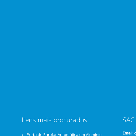
Itens mais procurados
SAC 
Email:
Porta de Enrolar Automática em Alumínio