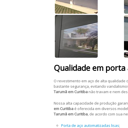
Qualidade em porta 
O revestimento em aço de alta qualidade 
bastante segurança, evitando vandalismos
Tarumã em Curitiba
não travam e nem des
Nossa alta capacidade de produção garan
em Curitiba
é oferecida em diversos modelo
Tarumã em Curitiba
, de acordo com sua n
Porta de aço automatizadas lisas
;