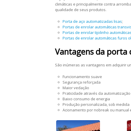
climáticas e principalmente contra arromb
qualidade de seus produtos.
Porta de aço automatizadas lisas
;
Portas de enrolar automáticas transvi
Portas de enrolar tijolinho automática
Portas de enrolar automáticas furos 
Vantagens da porta 
São inúmeras as vantagens em adquirir 
Funcionamento suave
Segurança reforçada
Maior vedação
Praticidade através da automatização
Baixo consumo de energia
Produção personalizada, sob medida
Acionamento por nobreak ou manual e