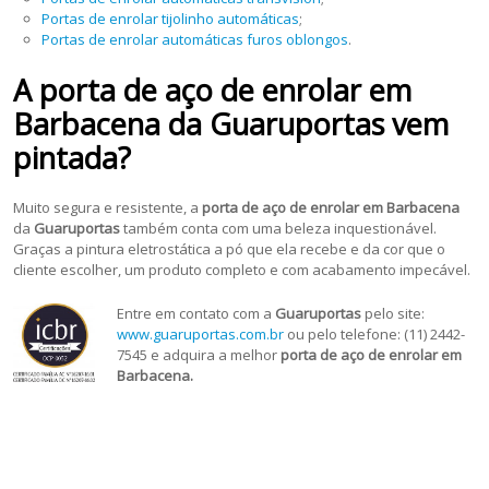
Portas de enrolar tijolinho automáticas
;
Portas de enrolar automáticas furos oblongos
.
A porta de aço de enrolar em
Barbacena da Guaruportas vem
pintada?
Muito segura e resistente, a
porta de aço de enrolar em Barbacena
da
Guaruportas
também conta com uma beleza inquestionável.
Graças a pintura eletrostática a pó que ela recebe e da cor que o
cliente escolher, um produto completo e com acabamento impecável.
Entre em contato com a
Guaruportas
pelo site:
www.guaruportas.com.br
ou pelo telefone: (11) 2442-
7545 e adquira a melhor
porta de aço de enrolar em
Barbacena.