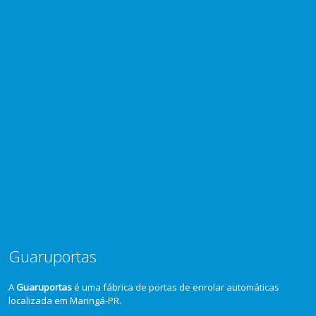
Guaruportas
A
Guaruportas
é uma fábrica de portas de enrolar automáticas
localizada em Maringá-PR.