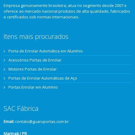
Empresa genuinamente brasileira, atua no segmento desde 2007 e
oferece ao mercado nacional produtos de alta qualidade, fabricados
e certificados sob normas internacionais.
Itens mais procurados
Porta de Enrolar Automática em Alumínio
Acessórios Portas de Enrolar
Motores Portas de Enrolar
Portas de Enrolar Automáticas de Aço
Portas Enrolar em Alumínio
SAC Fábrica
Email:
contato@guaruportas.com.br
Maringá / PR