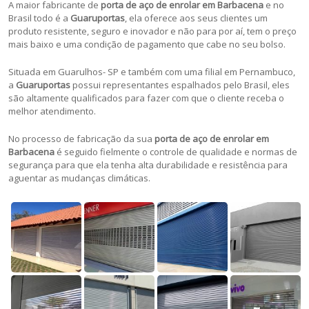
A maior fabricante de
porta de aço de enrolar em Barbacena
e no
Brasil todo é a
Guaruportas
, ela oferece aos seus clientes um
produto resistente, seguro e inovador e não para por aí, tem o preço
mais baixo e uma condição de pagamento que cabe no seu bolso.
Situada em Guarulhos- SP e também com uma filial em Pernambuco,
a
Guaruportas
possui representantes espalhados pelo Brasil, eles
são altamente qualificados para fazer com que o cliente receba o
melhor atendimento.
No processo de fabricação da sua
porta de aço de enrolar em
Barbacena
é seguido fielmente o controle de qualidade e normas de
segurança para que ela tenha alta durabilidade e resistência para
aguentar as mudanças climáticas.