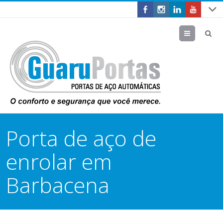
Menu
Porta de aço de
enrolar em
Barbacena