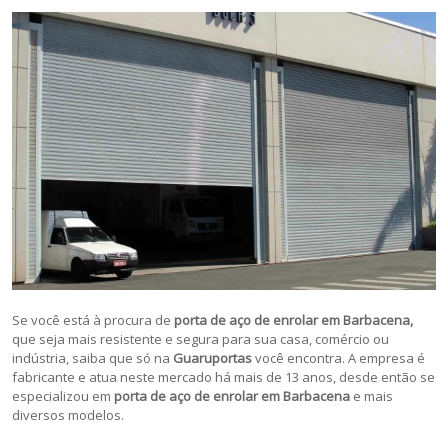
Se você está à procura de
porta de aço de enrolar em Barbacena,
que seja mais resistente e segura para sua casa, comércio ou
indústria, saiba que só na
Guaruportas
você encontra. A empresa é
fabricante e atua neste mercado há mais de 13 anos, desde então se
especializou em
porta de aço de enrolar em Barbacena
e mais
diversos modelos.