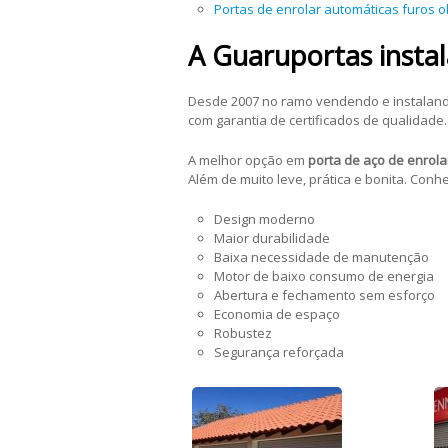
Portas de enrolar automáticas furos 
A Guaruportas instal
Desde 2007 no ramo vendendo e instalan
com garantia de certificados de qualidade.
A melhor opção em
porta de aço de enrola
Além de muito leve, prática e bonita. Con
Design moderno
Maior durabilidade
Baixa necessidade de manutenção
Motor de baixo consumo de energia
Abertura e fechamento sem esforço
Economia de espaço
Robustez
Segurança reforçada