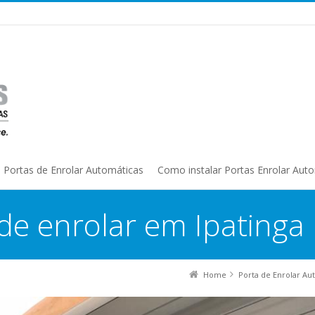
Portas de Enrolar Automáticas
Como instalar Portas Enrolar Aut
de enrolar em Ipatinga
Home
Porta de Enrolar Au