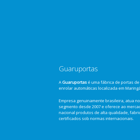
Guaruportas
A
Guaruportas
é uma fábrica de portas de
enrolar automáticas localizada em Maring
Empresa genuinamente brasileira, atua no
segmento desde 2007 e oferece ao merca
nacional produtos de alta qualidade, fabr
certificados sob normas internacionais.