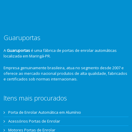
Guaruportas
A
Guaruportas
é uma fábrica de portas de enrolar automáticas
localizada em Maringá-PR.
Empresa genuinamente brasileira, atua no segmento desde 2007 e
oferece ao mercado nacional produtos de alta qualidade, fabricados
e certificados sob normas internacionais.
Itens mais procurados
Porta de Enrolar Automática em Alumínio
Acessórios Portas de Enrolar
Motores Portas de Enrolar