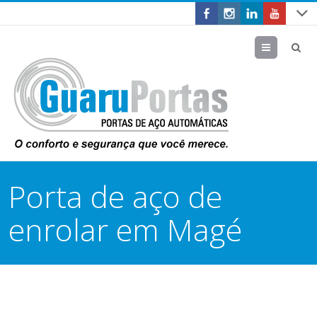
Menu
Porta de aço de
enrolar em Magé