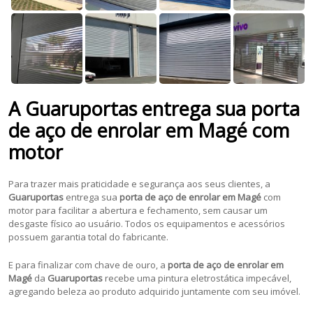
A Guaruportas entrega sua porta
de aço de enrolar em Magé com
motor
Para trazer mais praticidade e segurança aos seus clientes, a
Guaruportas
entrega sua
porta de aço de enrolar em Magé
com
motor para facilitar a abertura e fechamento, sem causar um
desgaste físico ao usuário. Todos os equipamentos e acessórios
possuem garantia total do fabricante.
E para finalizar com chave de ouro, a
porta de aço de enrolar em
Magé
da
Guaruportas
recebe uma pintura eletrostática impecável,
agregando beleza ao produto adquirido juntamente com seu imóvel.