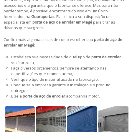
acessórios e a garantia que o fabricante oferece. Mas para não
perder tempo, é possível encontrar tudo isso em um único
fornecedor, na
Guaruportas
. Ela coloca a sua disposição um
especialista em
porta de aço de enrolar em Magé
para tirar as
dúvidas que surgirem
.
Confira mais algumas dicas de como escolher sua
porta de aço de
enrolar em Magé:
Estabeleça sua necessidade de qual tipo de
porta de enrolar
você precisa,
Faça diversos orçamentos, sempre se atentando nas
especificações que citamos acima,
Verifique o tipo de material usado na fabricação,
Cheque se a empresa garante a instalação e o produto
entregue,
E se a
porta de aço de enrolar
acompanha motor.