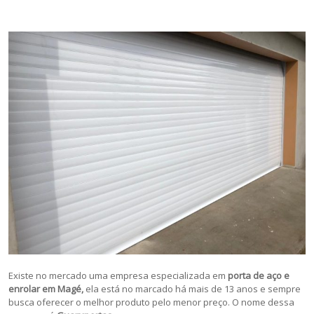
Existe no mercado uma empresa especializada em
porta de aço e
enrolar em Magé,
ela está no marcado há mais de 13 anos e sempre
busca oferecer o melhor produto pelo menor preço. O nome dessa