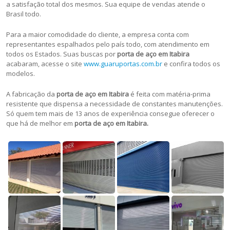
a satisfação total dos mesmos. Sua equipe de vendas atende o
Brasil todo.
Para a maior comodidade do cliente, a empresa conta com
representantes espalhados pelo país todo, com atendimento em
todos os Estados. Suas buscas por
porta de aço em Itabira
acabaram, acesse o site
www.guaruportas.com.br
e confira todos os
modelos.
A fabricação da
porta de aço em Itabira
é feita com matéria-prima
resistente que dispensa a necessidade de constantes manutenções.
Só quem tem mais de 13 anos de experiência consegue oferecer o
que há de melhor em
porta de aço em Itabira.