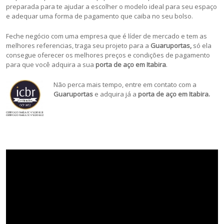
preparada para te ajudar a escolher o modelo ideal para seu espaço
e adequar uma forma de pagamento que caiba no seu bolso.
Feche negócio com uma empresa que é líder de mercado e tem as
melhores referencias, traga seu projeto para a
Guaruportas,
só ela
consegue oferecer os melhores preços e condições de pagamento
para que você adquira a sua
porta de aço em Itabira
.
Não perca mais tempo, entre em contato com a
Guaruportas
e adquira já a
porta de aço em Itabira.