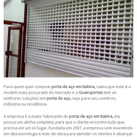
Para quem quer comprar
porta de aço em Itabira,
saiba que este é o
modelo mais procurado do mercado e a
Guaruportas
tem as
melhores soluções em
porta de aço,
seja para seu comércio,
indústria ou residência.
A empresa é a maior fabricante de
porta de aço em Itabira,
ela
possui um alinha completa, para que o cliente encontre tudo que
precisa em um só lugar. Fundada em 2007, a empresa vem investindo
em alta tecnologia e mão de obra para atender os clientes e alcançar