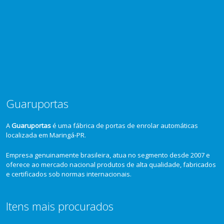
Guaruportas
A
Guaruportas
é uma fábrica de portas de enrolar automáticas
localizada em Maringá-PR.
Empresa genuinamente brasileira, atua no segmento desde 2007 e
oferece ao mercado nacional produtos de alta qualidade, fabricados
e certificados sob normas internacionais.
Itens mais procurados