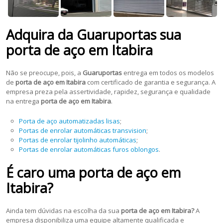
Adquira da Guaruportas sua
porta de aço em Itabira
Não se preocupe, pois, a
Guaruportas
entrega em todos os modelos
de
porta de aço em Itabira
com certificado de garantia e segurança. A
empresa preza pela assertividade, rapidez, segurança e qualidade
na entrega
porta de aço em Itabira
.
Porta de aço automatizadas lisas
;
Portas de enrolar automáticas transvision
;
Portas de enrolar tijolinho automáticas
;
Portas de enrolar automáticas furos oblongos
.
É caro uma porta de aço em
Itabira?
Ainda tem dúvidas na escolha da sua
porta de aço em Itabira?
A
empresa disponibiliza uma equipe altamente qualificada e