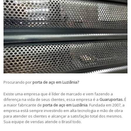
Procurando por
porta de aço em Luziânia?
Existe uma empresa que é líder de marcado e vem fazendo a
diferença na vida de seus clientes, essa empresa é a
Guaruportas.
É
a maior fabricante de
porta de aço em Luziânia
. Fundada em 2007, a
empresa está sempre investindo em alta tecnologia e mão de obra
para atender os clientes e alcançar a satisfação total dos mesmos.
Sua equipe de vendas atende o Brasil todo.