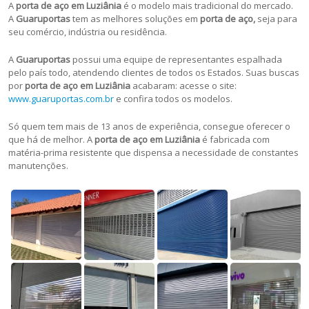
A
porta de aço em Luziânia
é o modelo mais tradicional do mercado.
A
Guaruportas
tem as melhores soluções em
porta de aço,
seja para
seu comércio, indústria ou residência.
A
Guaruportas
possui uma equipe de representantes espalhada
pelo país todo, atendendo clientes de todos os Estados. Suas buscas
por
porta de aço em Luziânia
acabaram: acesse o site:
www.guaruportas.com.br
e confira todos os modelos.
Só quem tem mais de 13 anos de experiência, consegue oferecer o
que há de melhor. A
porta de aço em Luziânia
é fabricada com
matéria-prima resistente que dispensa a necessidade de constantes
manutenções.