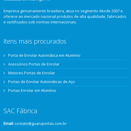
Empresa genuinamente brasileira, atua no segmento desde 2007 e
oferece ao mercado nacional produtos de alta qualidade, fabricados
e certificados sob normas internacionais.
Itens mais procurados
Porta de Enrolar Automática em Alumínio
Acessórios Portas de Enrolar
Motores Portas de Enrolar
Portas de Enrolar Automáticas de Aço
Portas Enrolar em Alumínio
SAC Fábrica
Email:
contato@guaruportas.com.br