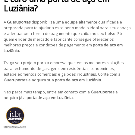
Luziânia?
A
Guaruportas
disponibiliza uma equipe altamente qualificada e
preparada para te ajudar a escolher o modelo ideal para seu espaço
e adequar uma forma de pagamento que caiba no seu bolso. Só
quem é líder de mercado e fabricante consegue oferecer os
melhores preços e condições de pagamento em
porta de aço em
Luziânia.
Traga seu projeto para a empresa que tem as melhores soluções
para fechamento de garagens em residências, condomínios,
estabelecimentos comerciais e galpões industriais. Conte com a
Guaruportas
e adquira sua
porta de aço em Luziânia
.
Não perca mais tempo, entre em contato com a
Guaruportas
e
adquira já a
porta de aço em Luziânia.