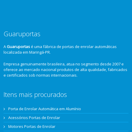
Guaruportas
A
Guaruportas
é uma fábrica de portas de enrolar automáticas
localizada em Maringá-PR.
Empresa genuinamente brasileira, atua no segmento desde 2007 e
oferece ao mercado nacional produtos de alta qualidade, fabricados
e certificados sob normas internacionais.
Itens mais procurados
Porta de Enrolar Automática em Alumínio
Acessórios Portas de Enrolar
Motores Portas de Enrolar