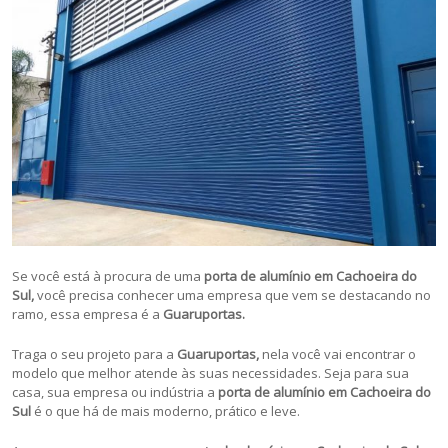
Se você está à procura de uma
porta de alumínio em Cachoeira do
Sul,
você precisa conhecer uma empresa que vem se destacando no
ramo, essa empresa é a
Guaruportas.
Traga o seu projeto para a
Guaruportas,
nela você vai encontrar o
modelo que melhor atende às suas necessidades. Seja para sua
casa, sua empresa ou indústria a
porta de alumínio em Cachoeira do
Sul
é o que há de mais moderno, prático e leve.