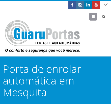
Menu
Porta de enrolar
automática em
Mesquita