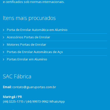
e certificados sob normas internacionais.
Itens mais procurados
Porta de Enrolar Automática em Alumínio
Acessórios Portas de Enrolar
Motores Portas de Enrolar
Portas de Enrolar Automáticas de Aço
Portas Enrolar em Alumínio
SAC Fábrica
Email:
contato@guaruportas.com.br
Maringá / PR
(44) 3225-1715 / (44) 99973-9962 WhatsApp