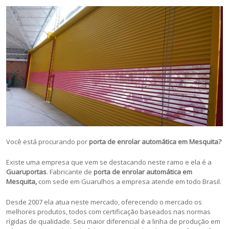
Você está procurando por
porta de enrolar automática em Mesquita?
Existe uma empresa que vem se destacando neste ramo e ela é a
Guaruportas
. Fabricante de
porta de enrolar automática em
Mesquita,
com sede em Guarulhos a empresa atende em todo Brasil.
Desde 2007 ela atua neste mercado, oferecendo o mercado os
melhores produtos, todos com certificação baseados nas normas
rígidas de qualidade. Seu maior diferencial é a linha de produção em