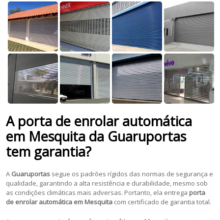
A porta de enrolar automática
em Mesquita da Guaruportas
tem garantia?
A
Guaruportas
segue os padrões rígidos das normas de segurança e
qualidade, garantindo a alta resistência e durabilidade, mesmo sob
as condições climáticas mais adversas. Portanto, ela entrega
porta
de enrolar automática em Mesquita
com certificado de garantia total.