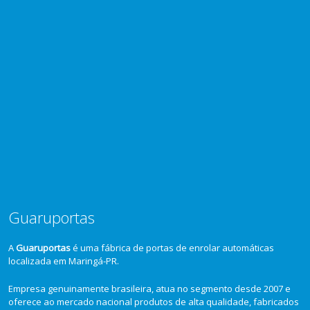
Guaruportas
A
Guaruportas
é uma fábrica de portas de enrolar automáticas
localizada em Maringá-PR.
Empresa genuinamente brasileira, atua no segmento desde 2007 e
oferece ao mercado nacional produtos de alta qualidade, fabricados