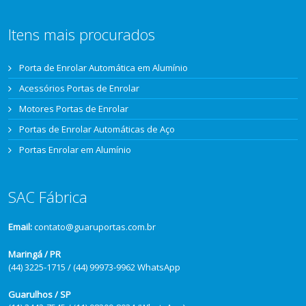
Itens mais procurados
Porta de Enrolar Automática em Alumínio
Acessórios Portas de Enrolar
Motores Portas de Enrolar
Portas de Enrolar Automáticas de Aço
Portas Enrolar em Alumínio
SAC Fábrica
Email:
contato@guaruportas.com.br
Maringá / PR
(44) 3225-1715 / (44) 99973-9962 WhatsApp
Guarulhos / SP