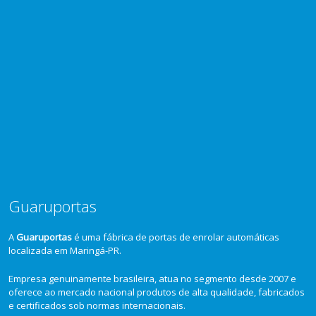
Guaruportas
A
Guaruportas
é uma fábrica de portas de enrolar automáticas
localizada em Maringá-PR.
Empresa genuinamente brasileira, atua no segmento desde 2007 e
oferece ao mercado nacional produtos de alta qualidade, fabricados
e certificados sob normas internacionais.