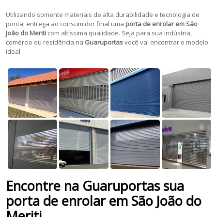
Utilizando somente materiais de alta durabilidade e tecnologia de
ponta, entrega ao consumidor final uma
porta de enrolar em São
João do Meriti
com altíssima qualidade. Seja para sua indústria,
comércio ou residência na
Guaruportas
você vai encontrar o modelo
ideal.
Encontre na Guaruportas sua
porta de enrolar em São João do
Meriti