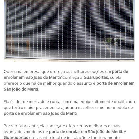
Quer uma empresa que ofereça as melhores opções em
porta de
enrolar em São João do Meriti?
Conheça a
Guaruportas,
só ela
oferece o que há de melhor quando o assunto é
porta de enrolar em
São João do Meriti
.
Ela é líder de mercado e conta com uma equipe altamente qualificada
que terá o maior prazer em te ajudar a escolher o melhor modelo de
porta de enrolar em São João do Meriti
.
Por ser fabricante, ela consegue oferecer os melhores e mais
avançados modelos de
porta de enrolar em São João do Meriti
. A
Guaruportas
dá garantia total de instalação e funcionamento,