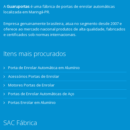
A
Guaruportas
é uma fábrica de portas de enrolar automáticas
localizada em Maringá-PR.
Empresa genuinamente brasileira, atua no segmento desde 2007 e
oferece ao mercado nacional produtos de alta qualidade, fabricados
e certificados sob normas internacionais.
Itens mais procurados
Porta de Enrolar Automática em Alumínio
Acessórios Portas de Enrolar
Motores Portas de Enrolar
Portas de Enrolar Automáticas de Aço
Portas Enrolar em Alumínio
SAC Fábrica