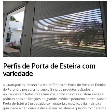
Perfis de Porta de Esteira com
variedade
A Guaruportas Paraná é a maior fábrica de
Porta de Ferro de Enrolar
do Paraná e possui uma ampla linha de produtos voltados a
aplicações em todos os segmentos, como soluções customizadas e
práticas para edificações de grande, médio e pequeno portes. Nossa
Porta de Esteira
é produzida com materiais metálicos da mais alta
qualidade e não deixa a desejar em resistência quando comparados