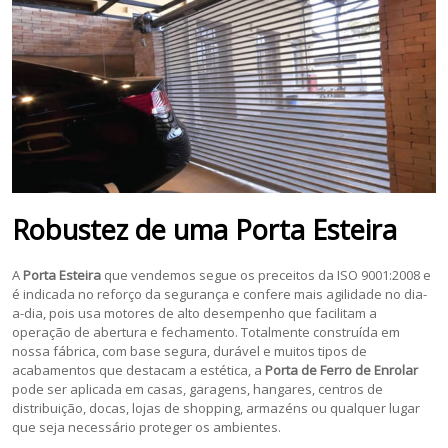
Robustez de uma Porta Esteira
A
Porta Esteira
que vendemos segue os preceitos da ISO 9001:2008 e
é indicada no reforço da segurança e confere mais agilidade no dia-
a-dia, pois usa motores de alto desempenho que facilitam a
operação de abertura e fechamento. Totalmente construída em
nossa fábrica, com base segura, durável e muitos tipos de
acabamentos que destacam a estética, a
Porta de Ferro de Enrolar
pode ser aplicada em casas, garagens, hangares, centros de
distribuição, docas, lojas de shopping, armazéns ou qualquer lugar
que seja necessário proteger os ambientes.