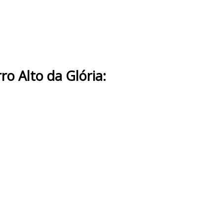
ro Alto da Glória: