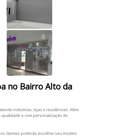
a no Bairro Alto da
ende indústrias, lojas e residências. Além
e qualidade e com personalização de
os clientes poderão escolher seu modelo