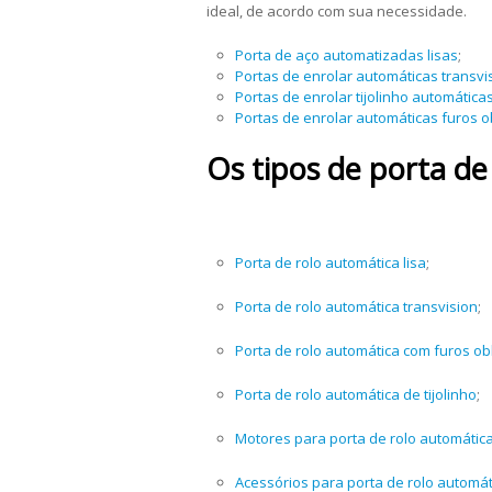
ideal, de acordo com sua necessidade.
Porta de aço automatizadas lisas
;
Portas de enrolar automáticas transvi
Portas de enrolar tijolinho automática
Portas de enrolar automáticas furos 
Os tipos de porta de
Porta de rolo automática lisa
;
Porta de rolo automática transvision
;
Porta de rolo automática com furos o
Porta de rolo automática de tijolinho
;
Motores para porta de rolo automátic
Acessórios para porta de rolo automát