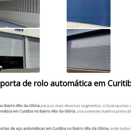
porta de rolo automática em Curitib
o Bairro Alto da Glória
para os mais diversos segmentos, a Guaruportas at
mática em Curitiba no Bairro Alto da Glória
, usa somente matéria prima d
ortas de aço automáticas em Curitiba no Bairro Alto da Glória,
onde todos 