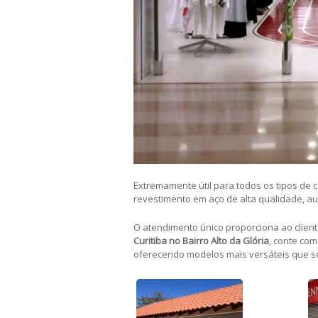
Extremamente útil para todos os tipos de c
revestimento em aço de alta qualidade, a
O atendimento único proporciona ao client
Curitiba no Bairro Alto da Glória
, conte co
oferecendo modelos mais versáteis que se