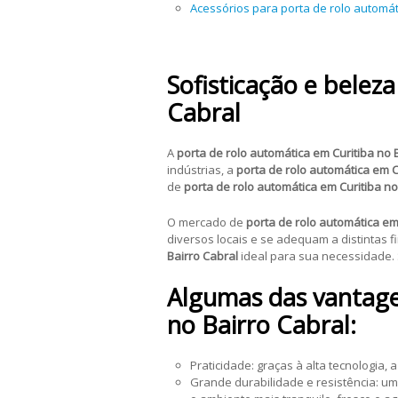
Acessórios para porta de rolo automát
Sofisticação e belez
Cabral
A
porta de rolo automática em Curitiba no 
indústrias, a
porta de rolo automática em C
de
porta de rolo automática em Curitiba no
O mercado de
porta de rolo automática em
diversos locais e se adequam a distintas 
Bairro Cabral
ideal para sua necessidade.
Algumas das vantagen
no Bairro Cabral:
Praticidade: graças à alta tecnologia, 
Grande durabilidade e resistência: 