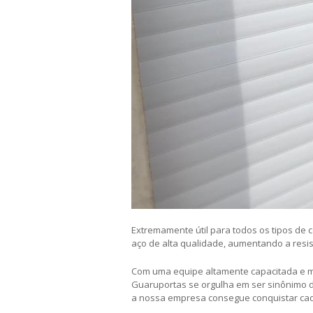
Extremamente útil para todos os tipos de c
aço de alta qualidade, aumentando a resis
Com uma equipe altamente capacitada e m
Guaruportas se orgulha em ser sinônimo d
a nossa empresa consegue conquistar ca