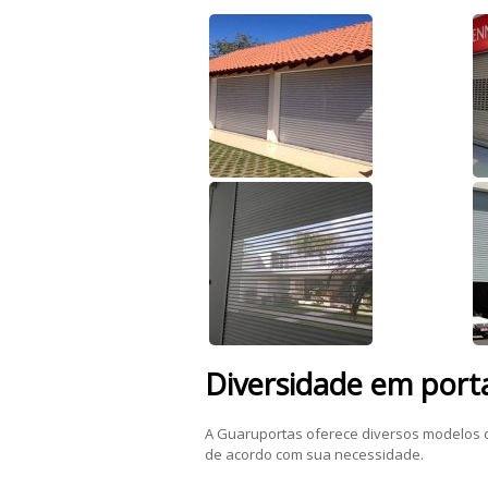
Diversidade em porta
A Guaruportas oferece diversos modelos
de acordo com sua necessidade.