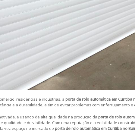
omércio, residências e indústrias, a
porta de rolo automática em Curitiba 
tência e a durabilidade, além de evitar problemas com enferrujamento e
otivada, e usando de alta qualidade na produção da
porta de rolo autom
e qualidade e durabilidade. Com uma reputação e credibilidade construíd
da vez espaço no mercado de
porta de rolo automática em Curitiba no Bai