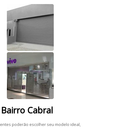
 Bairro Cabral
ientes poderão escolher seu modelo ideal,