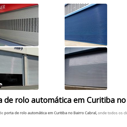
 de rolo automática em Curitiba no
 de
porta de rolo automática em Curitiba no Bairro Cabral,
onde todos os cl