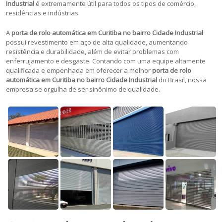
Industrial
é extremamente útil para todos os tipos de comércio,
residências e indústrias.
A
porta de rolo automática em Curitiba no bairro Cidade Industrial
possui revestimento em aço de alta qualidade, aumentando
resistência e durabilidade, além de evitar problemas com
enferrujamento e desgaste. Contando com uma equipe altamente
qualificada e empenhada em oferecer a melhor
porta de rolo
automática em Curitiba no bairro Cidade Industrial
do Brasil, nossa
empresa se orgulha de ser sinônimo de qualidade.