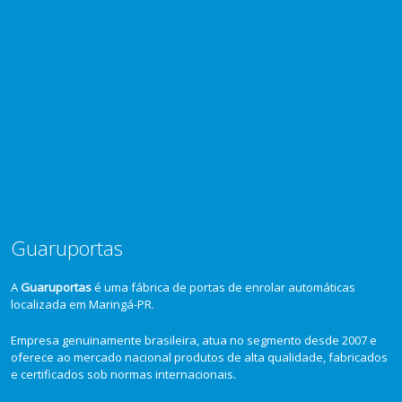
Guaruportas
A
Guaruportas
é uma fábrica de portas de enrolar automáticas
localizada em Maringá-PR.
Empresa genuinamente brasileira, atua no segmento desde 2007 e
oferece ao mercado nacional produtos de alta qualidade, fabricados
e certificados sob normas internacionais.