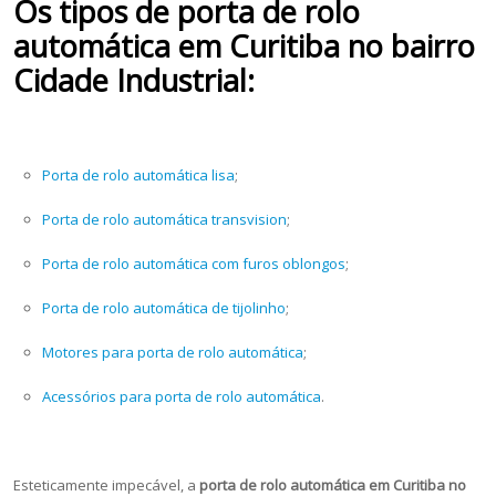
Os tipos de porta de rolo
automática em Curitiba no bairro
Cidade Industrial:
Porta de rolo automática lisa
;
Porta de rolo automática transvision
;
Porta de rolo automática com furos oblongos
;
Porta de rolo automática de tijolinho
;
Motores para porta de rolo automática
;
Acessórios para porta de rolo automática
.
Esteticamente impecável, a
porta de rolo automática em Curitiba no