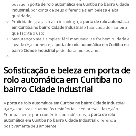
possuem
porta de rolo automática em Curitiba no bairro Cidade
Industrial
, por conta de seus diferenciais em beleza e alta
qualidade;
Praticidade: graças à alta tecnologia, a
porta de rolo automática
em Curitiba no bairro Cidade Industrial
é fabricada de maneira
que facilita o uso;
Manutenção mais simples: fácil manuseio, se for bem cuidada e
lavada regularmente, a
porta de rolo automática em Curitiba no
bairro Cidade Industrial
pode durar muitos anos.
Sofisticação e beleza em porta de
rolo automática em Curitiba no
bairro Cidade Industrial
A
porta de rolo automática em Curitiba no bairro Cidade Industrial
agrega beleza e charme às residências e empresas da região.
Principalmente para comércios ou indústrias, a
porta de rolo
automática em Curitiba no bairro Cidade Industrial
diferencia
positivamente seu ambiente.