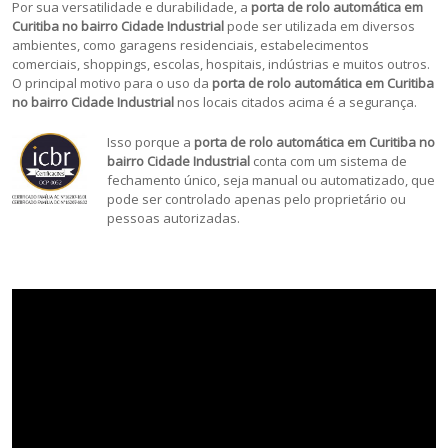
Por sua versatilidade e durabilidade, a
porta de rolo automática em
Curitiba no bairro Cidade Industrial
pode ser utilizada em diversos
ambientes, como garagens residenciais, estabelecimentos
comerciais, shoppings, escolas, hospitais, indústrias e muitos outros.
O principal motivo para o uso da
porta de rolo automática em Curitiba
no bairro Cidade Industrial
nos locais citados acima é a segurança.
Isso porque a
porta de rolo automática em Curitiba no
bairro Cidade Industrial
conta com um sistema de
fechamento único, seja manual ou automatizado, que
pode ser controlado apenas pelo proprietário ou
pessoas autorizadas.