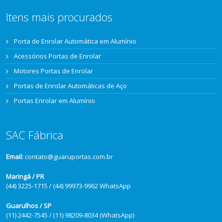
Itens mais procurados
Porta de Enrolar Automática em Alumínio
Acessórios Portas de Enrolar
Motores Portas de Enrolar
Portas de Enrolar Automáticas de Aço
Portas Enrolar em Alumínio
SAC Fábrica
Email:
contato@guaruportas.com.br
Maringá / PR
(44) 3225-1715 / (44) 99973-9962 WhatsApp
Guarulhos / SP
(11) 2442-7545 / (11) 98209-8034 (WhatsApp)