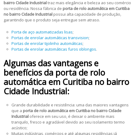
bairro Cidade Industrial
traz mais elegância e beleza ao seu comércio
ou residência. Nossa fábrica de
porta de rolo automática em Curitiba
no bairro Cidade Industrial
possui alta capacidade de produção,
garantindo que o produto seja entregue sem atraso.
Porta de aço automatizadas lisas
;
Portas de enrolar automáticas transvision
;
Portas de enrolar tijolinho automáticas
;
Portas de enrolar automáticas furos oblongos
.
Algumas das vantagens e
benefícios da porta de rolo
automática em Curitiba no bairro
Cidade Industrial:
Grande durabilidade e resistência: uma das maiores vantagens
que a
porta de rolo automática em Curitiba no bairro Cidade
Industrial
oferece em seu uso, é deixar o ambiente mais
tranquilo, fresco e agradável devido ao seu isolamento termo
acústico;
Muitas indústrias, comércios e até algumas residências já