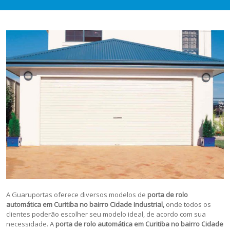
A Guaruportas oferece diversos modelos de
porta de rolo
automática em Curitiba no bairro Cidade Industrial,
onde todos os
clientes poderão escolher seu modelo ideal, de acordo com sua
necessidade. A
porta de rolo automática em Curitiba no bairro Cidade