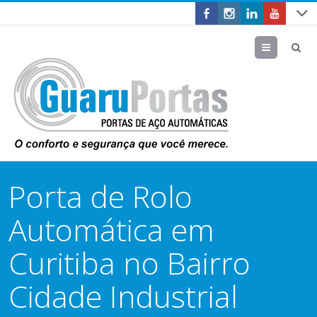
Menu
Porta de Rolo
Automática em
Curitiba no Bairro
Cidade Industrial