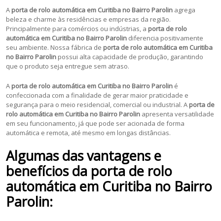
A
porta de rolo automática em Curitiba no Bairro Parolin
agrega
beleza e charme às residências e empresas da região.
Principalmente para comércios ou indústrias, a
porta de rolo
automática em Curitiba no Bairro Parolin
diferencia positivamente
seu ambiente. Nossa fábrica de
porta de rolo automática em Curitiba
no Bairro Parolin
possui alta capacidade de produção, garantindo
que o produto seja entregue sem atraso.
A
porta de rolo automática em Curitiba no Bairro Parolin
é
confeccionada com a finalidade de gerar maior praticidade e
segurança para o meio residencial, comercial ou industrial. A
porta de
rolo automática em Curitiba no Bairro Parolin
apresenta versatilidade
em seu funcionamento, já que pode ser acionada de forma
automática e remota, até mesmo em longas distâncias.
Algumas das vantagens e
benefícios da porta de rolo
automática em Curitiba no Bairro
Parolin: