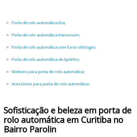
Porta de rolo automática lisa
;
Porta de rolo automática transvision
;
Porta de rolo automática com furos oblongos
;
Porta de rolo automática de tijolinho
;
Motores para porta de rolo automática
;
Acessórios para porta de rolo automática
.
Sofisticação e beleza em porta de
rolo automática em Curitiba no
Bairro Parolin