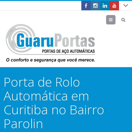
Menu
Porta de Rolo
Automática em
Curitiba no Bairro
Parolin