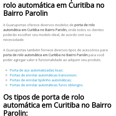
rolo automática em Curitiba no
Bairro Parolin
A Guaruportas oferece diversos modelos de
porta de rolo
automática em Curitiba no Bairro Parolin,
onde todos os clientes
poderão escolher seu modelo ideal, de acordo com sua
necessidade.
A Guaruportas também fornece diversos tipos de acessórios para
porta de rolo automática em Curitiba no Bairro Parolin
para você
poder agregar valor e funcionalidade ao adquirir seu produto.
Porta de aço automatizadas lisas
;
Portas de enrolar automáticas transvision
;
Portas de enrolar tijolinho automáticas
;
Portas de enrolar automáticas furos oblongos
.
Os tipos de porta de rolo
automática em Curitiba no Bairro
Parolin: