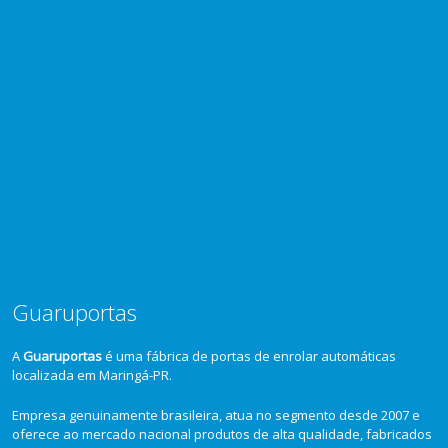
Guaruportas
A
Guaruportas
é uma fábrica de portas de enrolar automáticas
localizada em Maringá-PR.
Empresa genuinamente brasileira, atua no segmento desde 2007 e
oferece ao mercado nacional produtos de alta qualidade, fabricados