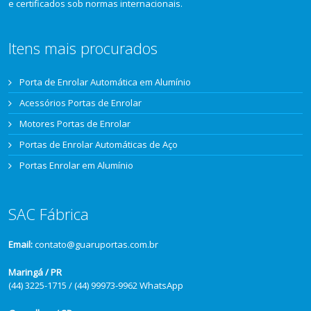
e certificados sob normas internacionais.
Itens mais procurados
Porta de Enrolar Automática em Alumínio
Acessórios Portas de Enrolar
Motores Portas de Enrolar
Portas de Enrolar Automáticas de Aço
Portas Enrolar em Alumínio
SAC Fábrica
Email:
contato@guaruportas.com.br
Maringá / PR
(44) 3225-1715 / (44) 99973-9962 WhatsApp