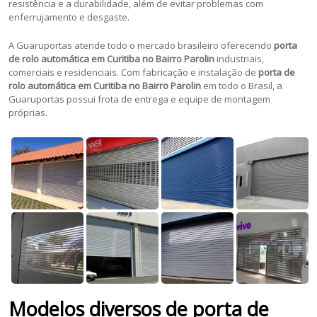
resistência e a durabilidade, além de evitar problemas com
enferrujamento e desgaste.
A Guaruportas atende todo o mercado brasileiro oferecendo
porta
de rolo automática em Curitiba no Bairro Parolin
industriais,
comerciais e residenciais. Com fabricação e instalação de
porta de
rolo automática em Curitiba no Bairro Parolin
em todo o Brasil, a
Guaruportas possui frota de entrega e equipe de montagem
próprias.
Modelos diversos de porta de