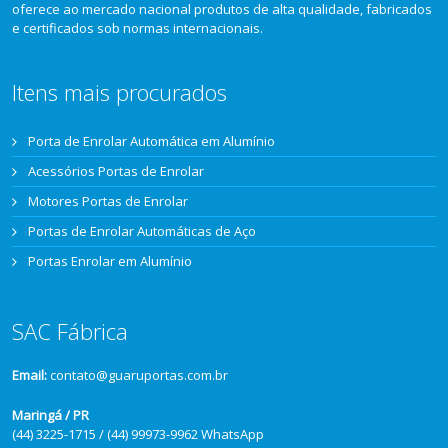
oferece ao mercado nacional produtos de alta qualidade, fabricados
e certificados sob normas internacionais.
Itens mais procurados
Porta de Enrolar Automática em Alumínio
Acessórios Portas de Enrolar
Motores Portas de Enrolar
Portas de Enrolar Automáticas de Aço
Portas Enrolar em Alumínio
SAC Fábrica
Email:
contato@guaruportas.com.br
Maringá / PR
(44) 3225-1715 / (44) 99973-9962 WhatsApp