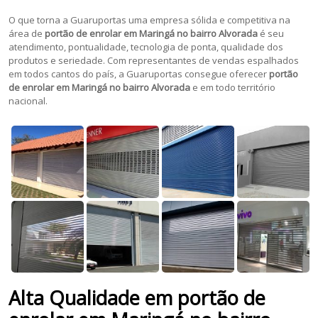
O que torna a Guaruportas uma empresa sólida e competitiva na
área de
portão de enrolar em Maringá no bairro Alvorada
é seu
atendimento, pontualidade, tecnologia de ponta, qualidade dos
produtos e seriedade. Com representantes de vendas espalhados
em todos cantos do país, a Guaruportas consegue oferecer
portão
de enrolar em Maringá no bairro Alvorada
e em todo território
nacional.
Alta Qualidade em portão de