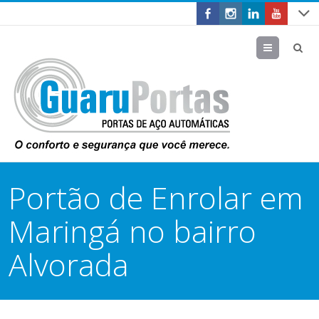
Menu
Portão de Enrolar em
Maringá no bairro
Alvorada