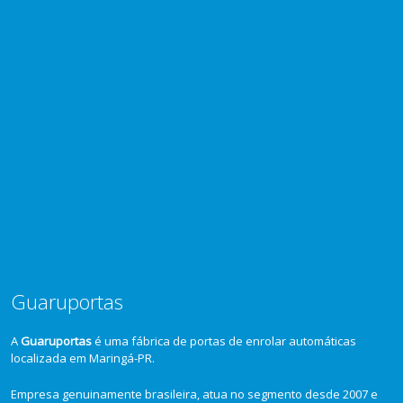
Guaruportas
A
Guaruportas
é uma fábrica de portas de enrolar automáticas
localizada em Maringá-PR.
Empresa genuinamente brasileira, atua no segmento desde 2007 e