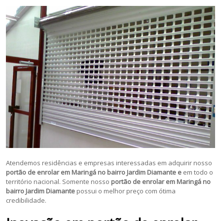
Atendemos residências e empresas interessadas em adquirir nosso
portão de enrolar em Maringá no bairro Jardim Diamante e
em todo o
território nacional. Somente nosso
portão de enrolar em Maringá no
bairro Jardim Diamante
possui o melhor preço com ótima
credibilidade.