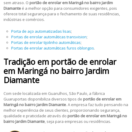
sem atraso. O
portão de enrolar em Maringá no bairro Jardim
Diamante
é a melhor opção para consumidores exigentes, pois
oferece total segurança para o fechamento de suas residências,
indústrias e comércios.
Porta de aço automatizadas lisas
;
Portas de enrolar automáticas transvision
;
Portas de enrolar tijolinho automáticas
;
Portas de enrolar automáticas furos oblongos
.
Tradição em portão de enrolar
em Maringá no bairro Jardim
Diamante
Com sede localizada em Guarulhos, São Paulo, a fábrica
Guaruportas disponibiliza diversos tipos de
portão de enrolar em
Maringá no bairro Jardim Diamante
. A empresa faz tudo pensando na
melhor experiência de seus clientes, proporcionando segurança,
qualidade e praticidade através do
portão de enrolar em Maringá no
bairro Jardim Diamante
, seja para empresas ou residências.