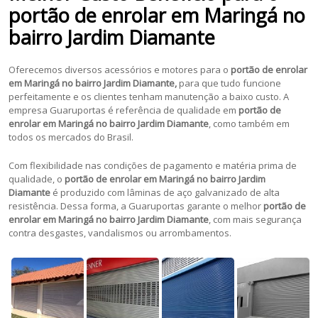
portão de enrolar em Maringá no
bairro Jardim Diamante
Oferecemos diversos acessórios e motores para o
portão de enrolar
em Maringá no bairro Jardim Diamante,
para que tudo funcione
perfeitamente e os clientes tenham manutenção a baixo custo. A
empresa Guaruportas é referência de qualidade em
portão de
enrolar em Maringá no bairro Jardim Diamante
, como também em
todos os mercados do Brasil.
Com flexibilidade nas condições de pagamento e matéria prima de
qualidade, o
portão de enrolar em Maringá no bairro Jardim
Diamante
é produzido com lâminas de aço galvanizado de alta
resistência. Dessa forma, a Guaruportas garante o melhor
portão de
enrolar em Maringá no bairro Jardim Diamante
, com mais segurança
contra desgastes, vandalismos ou arrombamentos.