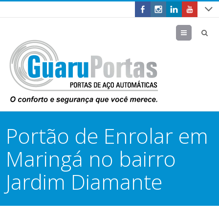
Menu
Portão de Enrolar em
Maringá no bairro
Jardim Diamante