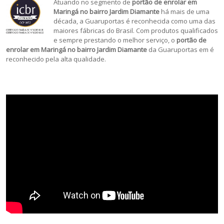
Atuando no segmento de
portão de enrolar em
Maringá no bairro Jardim Diamante
há mais de uma
década, a Guaruportas é reconhecida como uma das
maiores fábricas do Brasil. Com produtos qualificados
e sempre prestando o melhor serviço, o
portão de
enrolar em Maringá no bairro Jardim Diamante
da Guaruportas
em é
reconhecido pela alta qualidade.