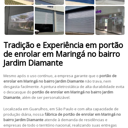
Tradição e Experiência em portão
de enrolar em Maringá no bairro
Jardim Diamante
Mesmo após o uso contínuo, a empresa garante que o
portão de
enrolar em Maringá no bairro Jardim Diamante
não trava, nem
desgasta facilmente. A pintura eletrostática de alta durabilidade evita
o descasque do
portão de enrolar em Maringá no bairro Jardim
Diamante
, além de ser personalizável.
Localizada em Guarulhos, em São Paulo e com alta capacidade de
produção diária, nossa
fábrica de portão de enrolar em Maringá no
bairro Jardim Diamante
atende à demanda de residências e
empresas de todo o território nacional, realizando suas entregas