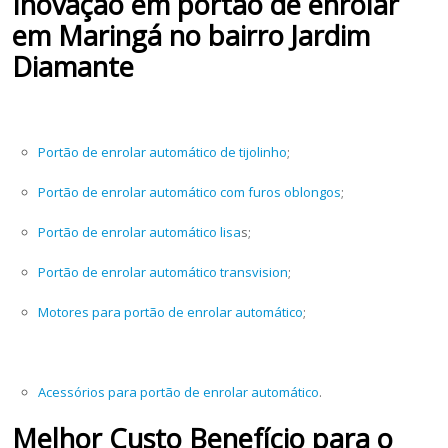
Inovação em portão de enrolar
em Maringá no bairro Jardim
Diamante
Portão de enrolar automático de tijolinho
;
Portão de enrolar automático com furos oblongos
;
Portão de enrolar automático lisa
s;
Portão de enrolar automático transvision
;
Motores para portão de enrolar automático
;
Acessórios para portão de enrolar automático
.
Melhor Custo Benefício para o