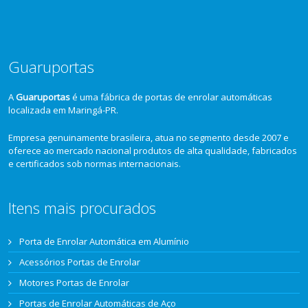
Guaruportas
A
Guaruportas
é uma fábrica de portas de enrolar automáticas
localizada em Maringá-PR.
Empresa genuinamente brasileira, atua no segmento desde 2007 e
oferece ao mercado nacional produtos de alta qualidade, fabricados
e certificados sob normas internacionais.
Itens mais procurados
Porta de Enrolar Automática em Alumínio
Acessórios Portas de Enrolar
Motores Portas de Enrolar
Portas de Enrolar Automáticas de Aço