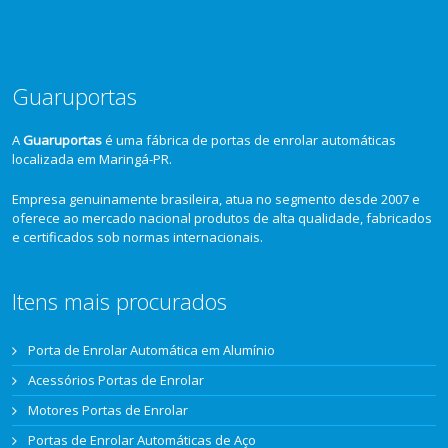
Guaruportas
A
Guaruportas
é uma fábrica de portas de enrolar automáticas
localizada em Maringá-PR.
Empresa genuinamente brasileira, atua no segmento desde 2007 e
oferece ao mercado nacional produtos de alta qualidade, fabricados
e certificados sob normas internacionais.
Itens mais procurados
Porta de Enrolar Automática em Alumínio
Acessórios Portas de Enrolar
Motores Portas de Enrolar
Portas de Enrolar Automáticas de Aço