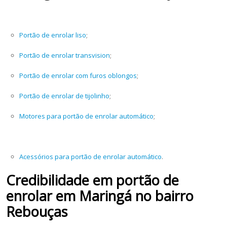
Portão de enrolar liso
;
Portão de enrolar transvision
;
Portão de enrolar com furos oblongos
;
Portão de enrolar de tijolinho
;
Motores para portão de enrolar automático
;
Acessórios para portão de enrolar automático
.
Credibilidade em portão de
enrolar em Maringá no bairro
Rebouças