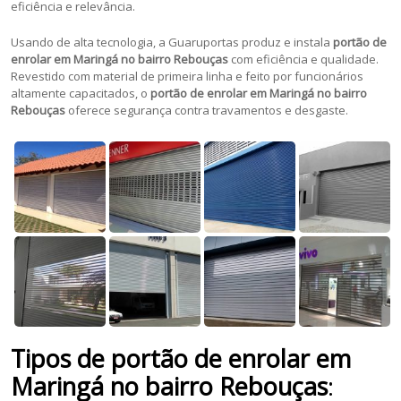
eficiência e relevância.
Usando de alta tecnologia, a Guaruportas produz e instala
portão de
enrolar em Maringá no bairro Rebouças
com eficiência e qualidade.
Revestido com material de primeira linha e feito por funcionários
altamente capacitados, o
portão de enrolar em Maringá no bairro
Rebouças
oferece segurança contra travamentos e desgaste.
Tipos de portão de enrolar em
Maringá no bairro Rebouças
: