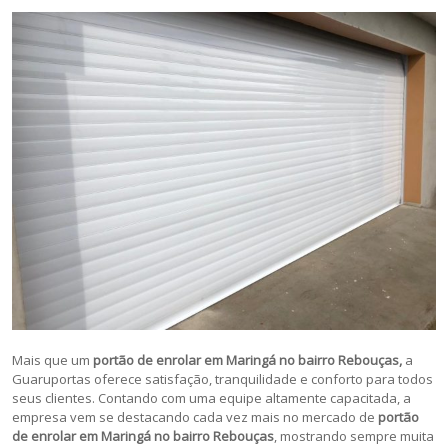
Mais que um
portão de enrolar em Maringá no bairro Rebouças,
a
Guaruportas oferece satisfação, tranquilidade e conforto para todos
seus clientes. Contando com uma equipe altamente capacitada, a
empresa vem se destacando cada vez mais no mercado de
portão
de enrolar em Maringá no bairro Rebouças
, mostrando sempre muita