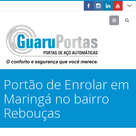
Menu
Portão de Enrolar em
Maringá no bairro
Rebouças