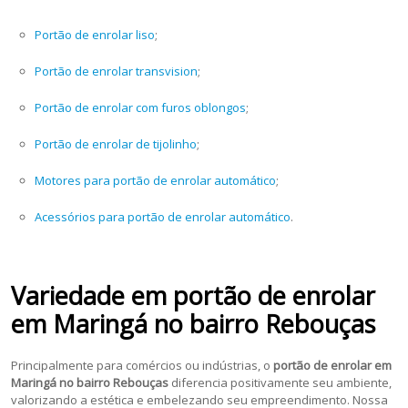
Portão de enrolar liso
;
Portão de enrolar transvision
;
Portão de enrolar com furos oblongos
;
Portão de enrolar de tijolinho
;
Motores para portão de enrolar automático
;
Acessórios para portão de enrolar automático
.
Variedade em portão de enrolar
em Maringá no bairro Rebouças
Principalmente para comércios ou indústrias, o
portão de enrolar em
Maringá no bairro Rebouças
diferencia positivamente seu ambiente,
valorizando a estética e embelezando seu empreendimento. Nossa