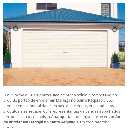
O que torna a Guaruportas uma empresa sólida e competitiva na
área de
portão de enrolar em Maringá no bairro Requião
é seu
atendimento, pontualidade, tecnologia de ponta, qualidade dos
produtos e seriedade. Com representantes de vendas espalhados
em todos cantos do país, a Guaruportas consegue oferecer
portão
de enrolar em Maringá no bairro Requião
e em todo território
nacional.