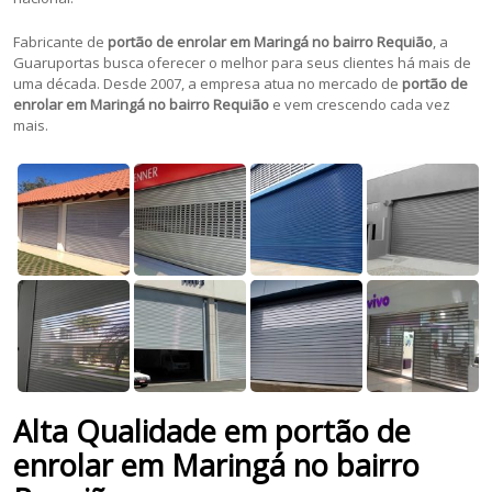
Fabricante de
portão de enrolar em Maringá no bairro Requião
, a
Guaruportas busca oferecer o melhor para seus clientes há mais de
uma década. Desde 2007, a empresa atua no mercado de
portão de
enrolar em
Maringá no bairro Requião
e vem crescendo cada vez
mais.
Alta Qualidade em portão de
enrolar em Maringá no bairro