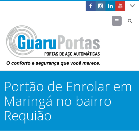
Menu
Portão de Enrolar em
Maringá no bairro
Requião