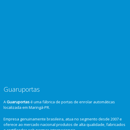
Guaruportas
A
Guaruportas
é uma fábrica de portas de enrolar automáticas
localizada em Maringá-PR.
Empresa genuinamente brasileira, atua no segmento desde 2007 e
oferece ao mercado nacional produtos de alta qualidade, fabricados