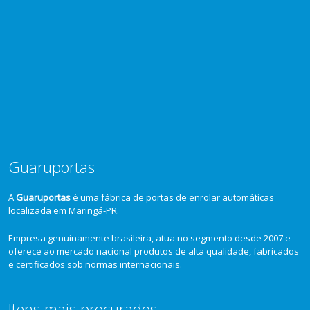
Guaruportas
A
Guaruportas
é uma fábrica de portas de enrolar automáticas
localizada em Maringá-PR.
Empresa genuinamente brasileira, atua no segmento desde 2007 e
oferece ao mercado nacional produtos de alta qualidade, fabricados
e certificados sob normas internacionais.
Itens mais procurados