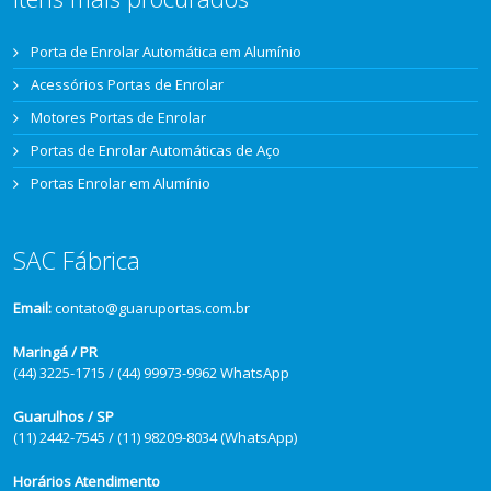
Porta de Enrolar Automática em Alumínio
Acessórios Portas de Enrolar
Motores Portas de Enrolar
Portas de Enrolar Automáticas de Aço
Portas Enrolar em Alumínio
SAC Fábrica
Email:
contato@guaruportas.com.br
Maringá / PR
(44) 3225-1715 / (44) 99973-9962 WhatsApp
Guarulhos / SP
(11) 2442-7545 / (11) 98209-8034 (WhatsApp)
Horários Atendimento