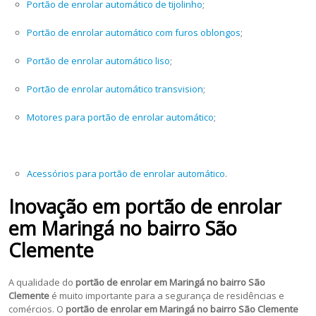
Portão de enrolar automático de tijolinho
;
Portão de enrolar automático com furos oblongos
;
Portão de enrolar automático liso
;
Portão de enrolar automático transvision
;
Motores para portão de enrolar automático
;
Acessórios para portão de enrolar automático
.
Inovação em portão de enrolar
em Maringá no bairro São
Clemente
A qualidade do
portão de enrolar em Maringá no bairro São
Clemente
é muito importante para a segurança de residências e
comércios. O
portão de enrolar em Maringá no bairro São Clemente