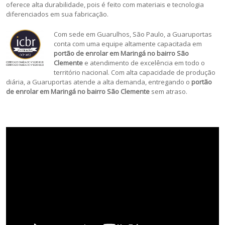
oferece alta durabilidade, pois é feito com materiais e tecnologia
diferenciados em sua fabricação.
Com sede em Guarulhos, São Paulo, a Guaruportas
conta com uma equipe altamente capacitada em
portão de enrolar em Maringá no bairro São
Clemente
e atendimento de excelência em todo o
território nacional. Com alta capacidade de produção
diária, a Guaruportas atende a alta demanda, entregando o
portão
de enrolar em Maringá no bairro São Clemente
sem atraso.