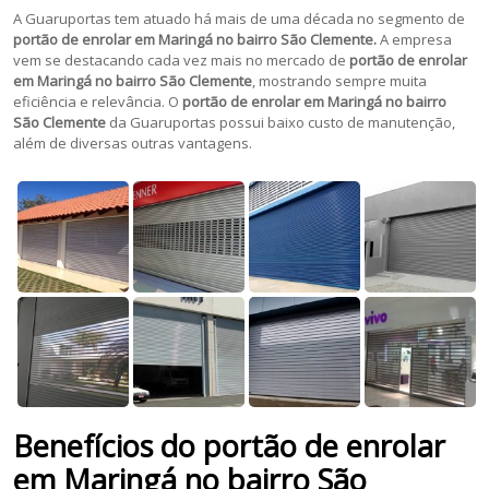
A Guaruportas tem atuado há mais de uma década no segmento de
portão de enrolar em Maringá no bairro São Clemente.
A empresa
vem se destacando cada vez mais no mercado de
portão de enrolar
em Maringá no bairro São Clemente
, mostrando sempre muita
eficiência e relevância. O
portão de enrolar em Maringá no bairro
São Clemente
da Guaruportas possui baixo custo de manutenção,
além de diversas outras vantagens.
Benefícios do portão de enrolar
em Maringá no bairro São