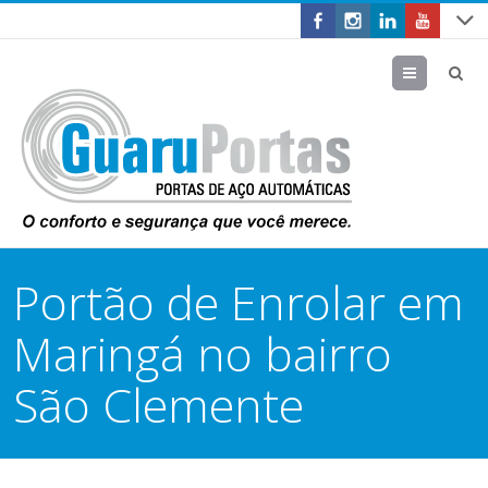
Menu
Portão de Enrolar em
Maringá no bairro
São Clemente