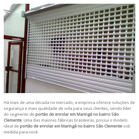
Há mais de uma década no mercado, a empresa oferece soluções de
segurança e mais qualidade de vida para seus clientes, sendo líder
do segmento de
portão de enrolar em Maringá no bairro São
Clemente
. Uma das maiores fábricas brasileiras, possui o modelo
ideal de
portão de enrolar em Maringá no bairro São Clemente
sob
medida para você.