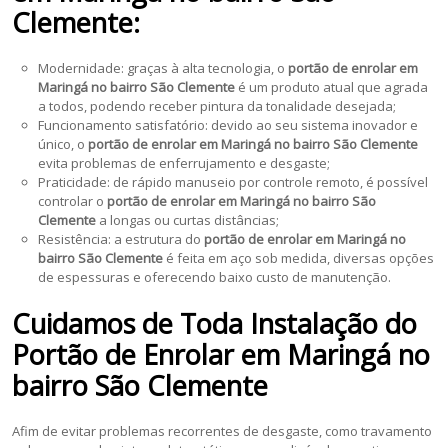
Clemente:
Modernidade: graças à alta tecnologia, o
portão de enrolar em
Maringá no bairro São Clemente
é um produto atual que agrada
a todos, podendo receber pintura da tonalidade desejada;
Funcionamento satisfatório: devido ao seu sistema inovador e
único, o
portão de enrolar em Maringá no bairro São Clemente
evita problemas de enferrujamento e desgaste;
Praticidade: de rápido manuseio por controle remoto, é possível
controlar o
portão de enrolar em Maringá no bairro São
Clemente
a longas ou curtas distâncias;
Resistência: a estrutura do
portão de enrolar em Maringá no
bairro São Clemente
é feita em aço sob medida, diversas opções
de espessuras e oferecendo baixo custo de manutenção.
Cuidamos de Toda Instalação do
Portão de Enrolar em Maringá no
bairro São Clemente
Afim de evitar problemas recorrentes de desgaste, como travamento