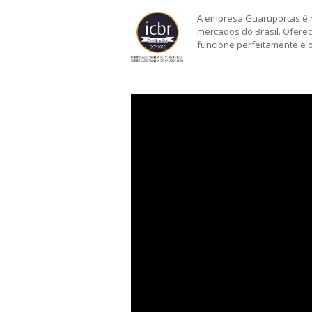
A empresa Guaruportas é 
mercados do Brasil. Ofere
funcione perfeitamente e 