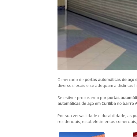
O mercado de
portas automáticas de aço e
diversos locais e se adequam a distintas 
Se estiver procurando por
portas automáti
automáticas de aço em Curitiba no bairro 
Por sua versatilidade e durabilidade, as
po
residenciais, estabelecimentos comerciais,