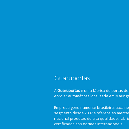
Guaruportas
A
Guaruportas
é uma fábrica de portas de
enrolar automáticas localizada em Maring
Empresa genuinamente brasileira, atua no
segmento desde 2007 e oferece ao merca
nacional produtos de alta qualidade, fabr
certificados sob normas internacionais.