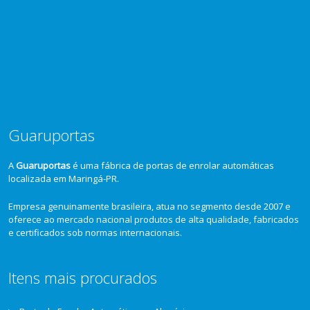
Guaruportas
A
Guaruportas
é uma fábrica de portas de enrolar automáticas
localizada em Maringá-PR.
Empresa genuinamente brasileira, atua no segmento desde 2007 e
oferece ao mercado nacional produtos de alta qualidade, fabricados
e certificados sob normas internacionais.
Itens mais procurados