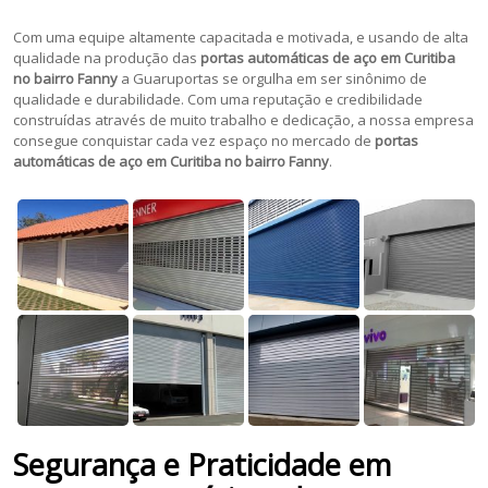
Com uma equipe altamente capacitada e motivada, e usando de alta
qualidade na produção das
portas automáticas de aço em Curitiba
no bairro Fanny
a Guaruportas se orgulha em ser sinônimo de
qualidade e durabilidade. Com uma reputação e credibilidade
construídas através de muito trabalho e dedicação, a nossa empresa
consegue conquistar cada vez espaço no mercado de
portas
automáticas de aço em Curitiba no bairro Fanny
.
Segurança e Praticidade em