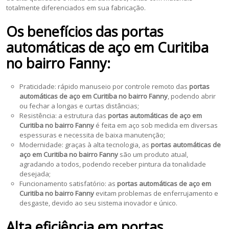
totalmente diferenciados em sua fabricação.
Os benefícios das portas
automáticas de aço em Curitiba
no bairro Fanny:
Praticidade: rápido manuseio por controle remoto das
portas
automáticas de aço em Curitiba no bairro Fanny
, podendo abrir
ou fechar a longas e curtas distâncias;
Resistência: a estrutura das
portas automáticas de aço em
Curitiba no bairro Fanny
é feita em aço sob medida em diversas
espessuras e necessita de baixa manutenção;
Modernidade: graças à alta tecnologia, as
portas automáticas de
aço em Curitiba no bairro Fanny
são um produto atual,
agradando a todos, podendo receber pintura da tonalidade
desejada;
Funcionamento satisfatório: as
portas automáticas de aço em
Curitiba no bairro Fanny
evitam problemas de enferrujamento e
desgaste, devido ao seu sistema inovador e único.
Alta eficiência em portas