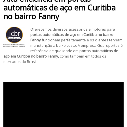
automáticas de aço em Curitiba
no bairro Fanny
Oferecemos diversos acessórios e motores para
portas automáticas de aço em Curitiba no bairro
Fanny
funcionem perfeitamente e os clientes tenham
manutenção a baixo custo. A empresa Guaruportas é
referência de qualidade em
portas automáticas de
aço em Curitiba no bairro Fanny
, como também em
todos os
mercados do Brasil.