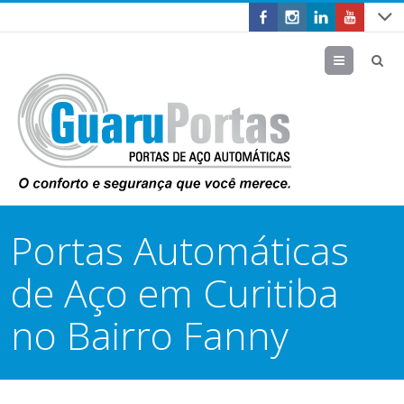
Menu
Portas Automáticas
de Aço em Curitiba
no Bairro Fanny