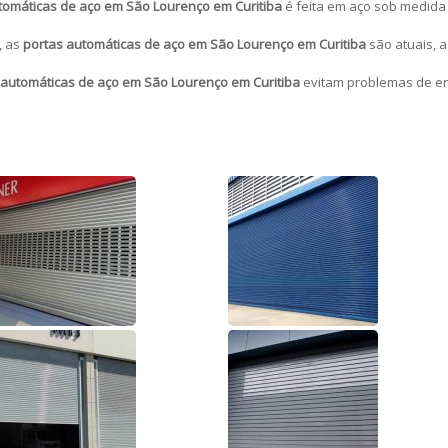
tomáticas de aço em São Lourenço em Curitiba
é feita em aço sob medida
, as
portas automáticas de aço em São Lourenço em Curitiba
são atuais, 
 automáticas de aço em São Lourenço em Curitiba
evitam problemas de en