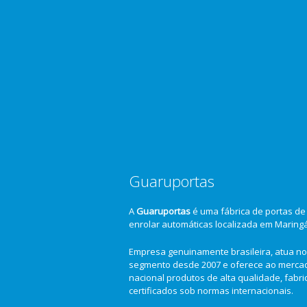
Guaruportas
A
Guaruportas
é uma fábrica de portas de
enrolar automáticas localizada em Maring
Empresa genuinamente brasileira, atua no
segmento desde 2007 e oferece ao merca
nacional produtos de alta qualidade, fabr
certificados sob normas internacionais.