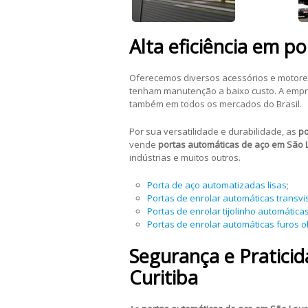
Alta eficiência em p
Oferecemos diversos acessórios e motor
tenham manutenção a baixo custo. A empr
também em
todos os mercados do Brasil.
Por sua versatilidade e durabilidade, as
po
vende
portas automáticas de aço em São 
indústrias e muitos outros.
Porta de aço automatizadas lisas
;
Portas de enrolar automáticas transvi
Portas de enrolar tijolinho automática
Portas de enrolar automáticas furos 
Segurança e Pratici
Curitiba