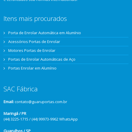
Itens mais procurados
Porta de Enrolar Automática em Alumínio
Acessórios Portas de Enrolar
Motores Portas de Enrolar
Portas de Enrolar Automáticas de Aço
Portas Enrolar em Alumínio
SAC Fábrica
Email:
contato@guaruportas.com.br
Maringá / PR
(44) 3225-1715 / (44) 99973-9962 WhatsApp
Guarulhos / SP