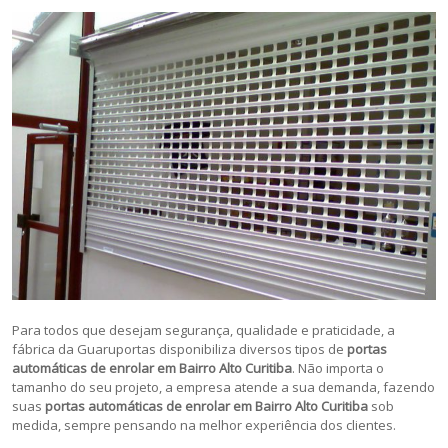
Para todos que desejam segurança, qualidade e praticidade, a
fábrica da Guaruportas disponibiliza diversos tipos de
portas
automáticas de enrolar em Bairro Alto Curitiba
. Não importa o
tamanho do seu projeto, a empresa atende a sua demanda, fazendo
suas
portas automáticas de enrolar em Bairro Alto Curitiba
sob
medida, sempre pensando na melhor experiência dos clientes.