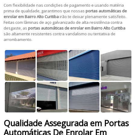
Com flexibilidade nas condições de pagamento e usando matéria
prima de qualidade, garantimos que nossas
portas automáticas de
enrolar em Bairro Alto Curitiba
irão te deixar plenamente satisfeito.
Feitas com lâminas de aço galvanizado de alta resistência contra
desgaste, as
portas automáticas de enrolar em Bairro Alto Curitiba
são altamente resistentes contra vandalismo ou tentativa de
arrombamento.
Qualidade Assegurada em Portas
Automáticas De Enrolar Em