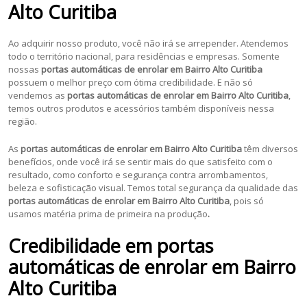
Alto Curitiba
Ao adquirir nosso produto, você não irá se arrepender. Atendemos
todo o território nacional, para residências e empresas. Somente
nossas
portas automáticas de enrolar em Bairro Alto Curitiba
possuem o melhor preço com ótima credibilidade. E não só
vendemos as
portas automáticas de enrolar em Bairro Alto Curitiba
,
temos outros produtos e acessórios também disponíveis nessa
região.
As
portas automáticas de enrolar em Bairro Alto Curitiba
têm diversos
benefícios, onde você irá se sentir mais do que satisfeito com o
resultado, como conforto e segurança contra arrombamentos,
beleza e sofisticação visual. Temos total segurança da qualidade das
portas automáticas de enrolar em Bairro Alto Curitiba
, pois só
usamos matéria prima de primeira na produção
.
Credibilidade em portas
automáticas de enrolar em Bairro
Alto Curitiba