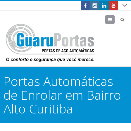
Menu
Portas Automáticas
de Enrolar em Bairro
Alto Curitiba