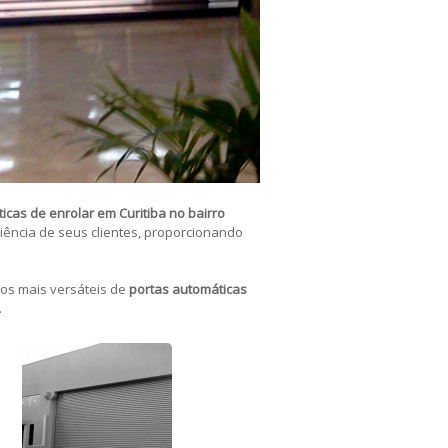
icas de enrolar em Curitiba no bairro
ência de seus clientes, proporcionando
os mais versáteis de
portas automáticas
.