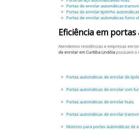
Portas de enrolar automáticas transvi
Portas de enrolar tijolinho automática
Portas de enrolar automáticas furos 
Eficiência em portas
Atendemos residências e empresas em todo 
de enrolar em Curitiba Lindóia
possuem o m
Portas automáticas de enrolar de tijol
Portas automáticas de enrolar com fu
Portas automáticas de enrolar lisas
;
Portas automáticas de enrolar transvi
Motores para portas automáticas de e