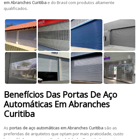
em
Abranches Curitiba
e do Brasil com produtos altamente
qualificados.
Benefícios Das Portas De Aço
Automáticas Em Abranches
Curitiba
As
portas de aço automáticas em Abranches Curitiba
são as
preferidas de arquitetos que optam por mais praticidade, custo