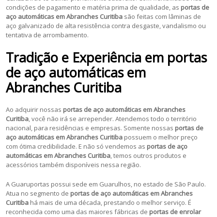
condições de pagamento e matéria prima de qualidade, as
portas de
aço automáticas em Abranches Curitiba
são feitas com lâminas de
aço galvanizado de alta resistência contra desgaste, vandalismo ou
tentativa de arrombamento.
Tradição e Experiência em portas
de aço automáticas em
Abranches Curitiba
Ao adquirir nossas
portas de aço automáticas em Abranches
Curitiba
, você não irá se arrepender. Atendemos todo o território
nacional, para residências e empresas. Somente nossas
portas de
aço automáticas em Abranches Curitiba
possuem o melhor preço
com ótima credibilidade. E não só vendemos as
portas de aço
automáticas em Abranches Curitiba
, temos outros produtos e
acessórios também disponíveis nessa região.
A Guaruportas possui sede em Guarulhos, no estado de São Paulo.
Atua no segmento de
portas de aço automáticas em Abranches
Curitiba
há mais de uma década, prestando o melhor serviço. É
reconhecida como uma das maiores fábricas de
portas de enrolar