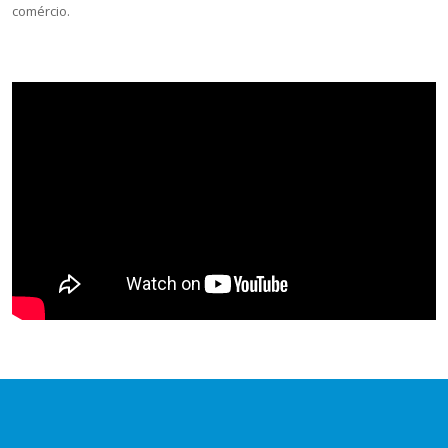
comércio.