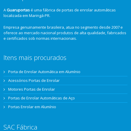
A
Guaruportas
é uma fábrica de portas de enrolar automáticas
localizada em Maringá-PR.
Empresa genuinamente brasileira, atua no segmento desde 2007 e
oferece ao mercado nacional produtos de alta qualidade, fabricados
e certificados sob normas internacionais.
Itens mais procurados
Porta de Enrolar Automática em Alumínio
Acessórios Portas de Enrolar
Motores Portas de Enrolar
Portas de Enrolar Automáticas de Aço
Portas Enrolar em Alumínio
SAC Fábrica