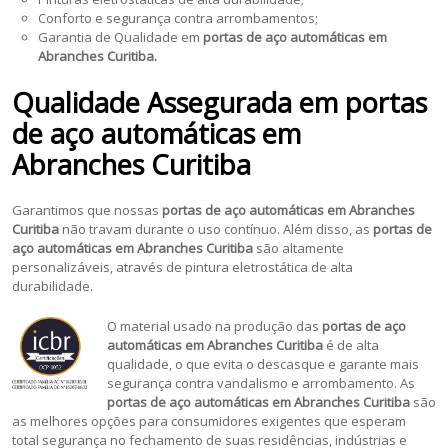
Conforto e segurança contra arrombamentos;
Garantia de Qualidade em
portas de aço automáticas em
Abranches Curitiba.
Qualidade Assegurada em portas
de aço automáticas em
Abranches Curitiba
Garantimos que nossas
portas de aço automáticas em Abranches
Curitiba
não travam durante o uso contínuo. Além disso, as
portas de
aço automáticas em Abranches Curitiba
são altamente
personalizáveis, através de pintura eletrostática de alta
durabilidade.
O material usado na produção das
portas de aço
automáticas em Abranches Curitiba
é de alta
qualidade, o que evita o descasque e garante mais
segurança contra vandalismo e arrombamento. As
portas de aço automáticas em Abranches Curitiba
são
as melhores opções para consumidores exigentes que esperam
total segurança no fechamento de suas residências, indústrias e