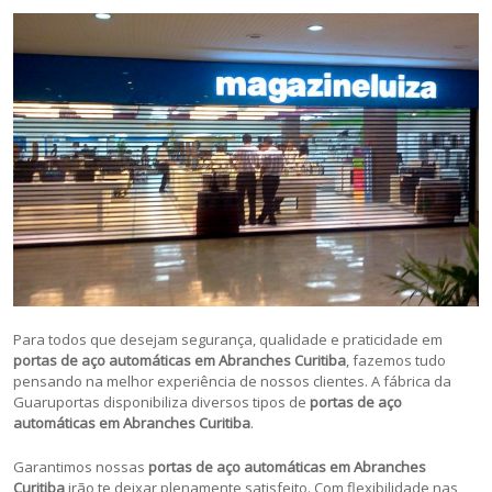
Para todos que desejam segurança, qualidade e praticidade em
portas de aço automáticas em Abranches Curitiba
, fazemos tudo
pensando na melhor experiência de nossos clientes. A fábrica da
Guaruportas disponibiliza diversos tipos de
portas de aço
automáticas em Abranches Curitiba
.
Garantimos nossas
portas de aço automáticas em Abranches
Curitiba
irão te deixar plenamente satisfeito. Com flexibilidade nas