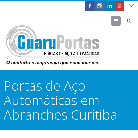
Menu
Portas de Aço
Automáticas em
Abranches Curitiba